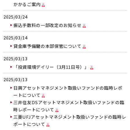
かかるご案内
2025/03/24
振込手数料の一部改定のお知らせ
2025/03/14
貸金庫予備鍵の本部保管について
2025/03/13
「投資環境デイリー（3月11日号）」
2025/03/13
日興アセットマネジメント取扱いファンドの臨時レポ
ートについて
三井住友DSアセットマネジメント取扱いファンドの臨
時レポートについて
三菱UFJアセットマネジメント取扱いファンドの臨時レ
ポートについて