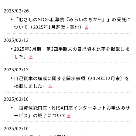
2025/02/26
「むさしのSDGs私募債『みらいのちから』」の受託に
ついて（2025年1月寄贈・寄付）
2025/02/13
2025年3月期 第3四半期末の自己資本比率を掲載しま
した。
2025/02/13
自己資本の構成に関する開示事項（2024年12月末）を
掲載しました。
2025/02/10
「投資信託口座・NISA口座インターネットお申込みサ
ービス」の終了について
2025/02/10