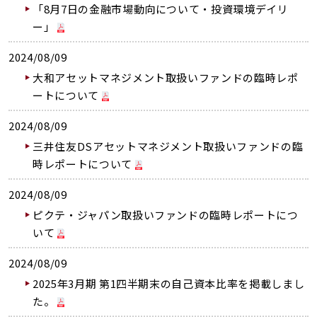
「8月7日の金融市場動向について・投資環境デイリ
ー」
2024/08/09
大和アセットマネジメント取扱いファンドの臨時レポ
ートについて
2024/08/09
三井住友DSアセットマネジメント取扱いファンドの臨
時レポートについて
2024/08/09
ピクテ・ジャパン取扱いファンドの臨時レポートにつ
いて
2024/08/09
2025年3月期 第1四半期末の自己資本比率を掲載しまし
た。