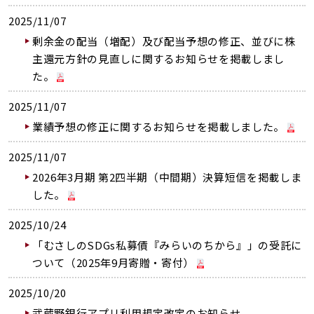
2025/11/07
剰余金の配当（増配）及び配当予想の修正、並びに株
主還元方針の見直しに関するお知らせを掲載しまし
た。
2025/11/07
業績予想の修正に関するお知らせを掲載しました。
2025/11/07
2026年3月期 第2四半期（中間期）決算短信を掲載しま
した。
2025/10/24
「むさしのSDGs私募債『みらいのちから』」の受託に
ついて（2025年9月寄贈・寄付）
2025/10/20
武蔵野銀行アプリ利用規定改定のお知らせ