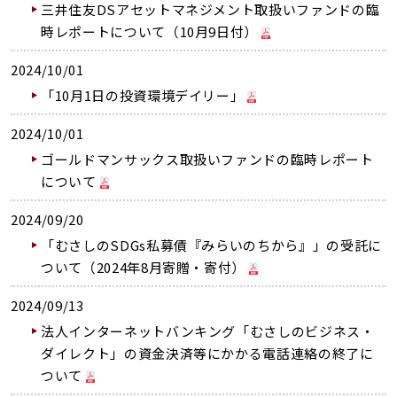
三井住友DSアセットマネジメント取扱いファンドの臨
時レポートについて（10月9日付）
2024/10/01
「10月1日の投資環境デイリー」
2024/10/01
ゴールドマンサックス取扱いファンドの臨時レポート
について
2024/09/20
「むさしのSDGs私募債『みらいのちから』」の受託に
ついて（2024年8月寄贈・寄付）
2024/09/13
法人インターネットバンキング「むさしのビジネス・
ダイレクト」の資金決済等にかかる電話連絡の終了に
ついて