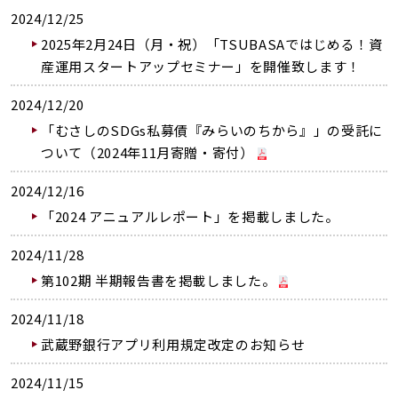
2024/12/25
2025年2月24日（月・祝）「TSUBASAではじめる！資
産運用スタートアップセミナー」を開催致します！
2024/12/20
「むさしのSDGs私募債『みらいのちから』」の受託に
ついて（2024年11月寄贈・寄付）
2024/12/16
「2024 アニュアルレポート」を掲載しました。
2024/11/28
第102期 半期報告書を掲載しました。
2024/11/18
武蔵野銀行アプリ利用規定改定のお知らせ
2024/11/15