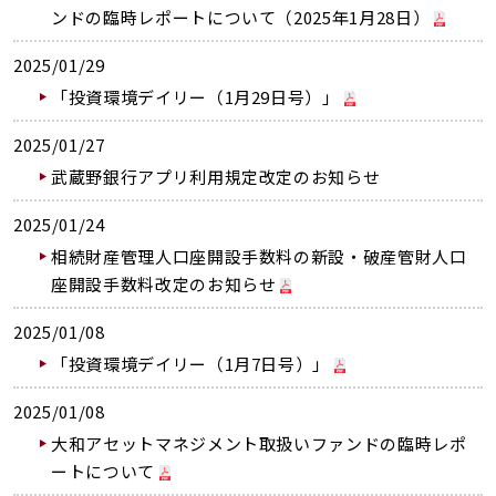
ンドの臨時レポートについて（2025年1月28日）
2025/01/29
「投資環境デイリー（1月29日号）」
2025/01/27
武蔵野銀行アプリ利用規定改定のお知らせ
2025/01/24
相続財産管理人口座開設手数料の新設・破産管財人口
座開設手数料改定のお知らせ
2025/01/08
「投資環境デイリー（1月7日号）」
2025/01/08
大和アセットマネジメント取扱いファンドの臨時レポ
ートについて