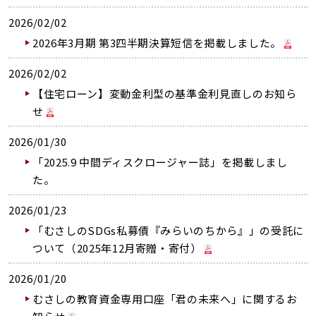
2026/02/02
2026年3月期 第3四半期決算短信を掲載しました。
2026/02/02
【住宅ローン】変動金利型の基準金利見直しのお知ら
せ
2026/01/30
「2025.9 中間ディスクロージャー誌」を掲載しまし
た。
2026/01/23
「むさしのSDGs私募債『みらいのちから』」の受託に
ついて（2025年12月寄贈・寄付）
2026/01/20
むさしの教育資金専用口座「君の未来へ」に関するお