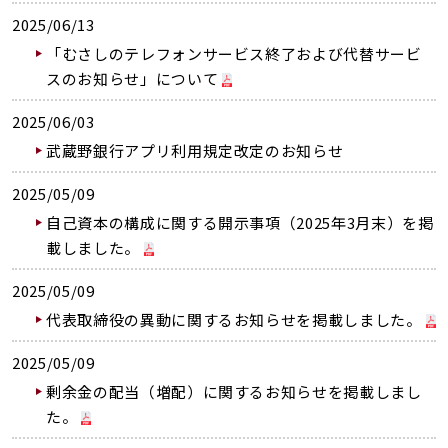
2025/06/13
「むさしのテレフォンサービス終了および代替サービ
スのお知らせ」について
2025/06/03
武蔵野銀行アプリ利用規定改定のお知らせ
2025/05/09
自己資本の構成に関する開示事項（2025年3月末）を掲
載しました。
2025/05/09
代表取締役の異動に関するお知らせを掲載しました。
2025/05/09
剰余金の配当（増配）に関するお知らせを掲載しまし
た。