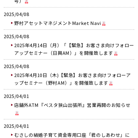
号）
2025/04/08
野村アセットマネジメントMarket Navi
2025/04/08
2025年4月14日（月）「【緊急】お客さま向けフォロー
アップセミナー（日興AM）」を開催致します
2025/04/08
2025年4月10日（木)【緊急】お客さま向けフォローア
ップセミナー（野村AM）」を開催致します
2025/04/01
店舗外ATM『ベスタ狭山出張所』営業再開のお知らせ
2025/04/01
むさしの結婚子育て資金専用口座「君のしあわせ」に