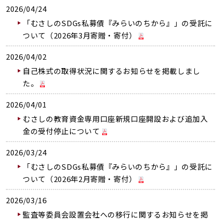
2026/04/24
「むさしのSDGs私募債『みらいのちから』」の受託に
ついて（2026年3月寄贈・寄付）
2026/04/02
自己株式の取得状況に関するお知らせを掲載しまし
た。
2026/04/01
むさしの教育資金専用口座新規口座開設および追加入
金の受付停止について
2026/03/24
「むさしのSDGs私募債『みらいのちから』」の受託に
ついて（2026年2月寄贈・寄付）
2026/03/16
監査等委員会設置会社への移行に関するお知らせを掲