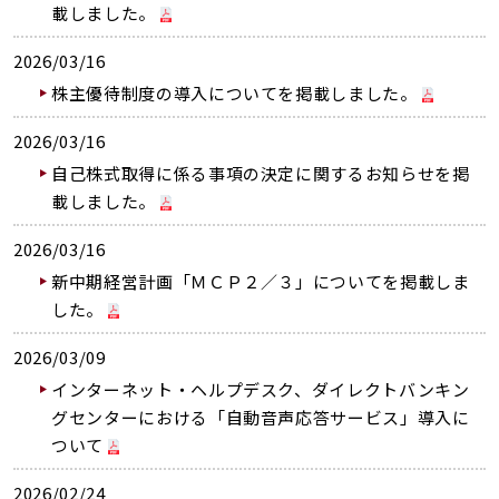
載しました。
2026/03/16
株主優待制度の導入についてを掲載しました。
2026/03/16
自己株式取得に係る事項の決定に関するお知らせを掲
載しました。
2026/03/16
新中期経営計画「ＭＣＰ２／３」についてを掲載しま
した。
2026/03/09
インターネット・ヘルプデスク、ダイレクトバンキン
グセンターにおける「自動音声応答サービス」導入に
ついて
2026/02/24