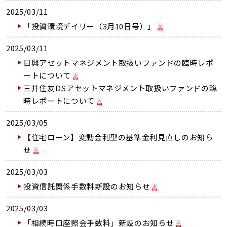
2025/03/11
「投資環境デイリー（3月10日号）」
2025/03/11
日興アセットマネジメント取扱いファンドの臨時レポ
ートについて
三井住友DSアセットマネジメント取扱いファンドの臨
時レポートについて
2025/03/05
【住宅ローン】変動金利型の基準金利見直しのお知ら
せ
2025/03/03
投資信託関係手数料新設のお知らせ
2025/03/03
「相続時口座照会手数料」新設のお知らせ