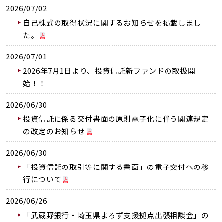
2026/07/02
自己株式の取得状況に関するお知らせを掲載しまし
た。
2026/07/01
2026年7月1日より、投資信託新ファンドの取扱開
始！！
2026/06/30
投資信託に係る交付書面の原則電子化に伴う関連規定
の改定のお知らせ
2026/06/30
「投資信託の取引等に関する書面」の電子交付への移
行について
2026/06/26
「武蔵野銀行・埼玉県よろず支援拠点出張相談会」の