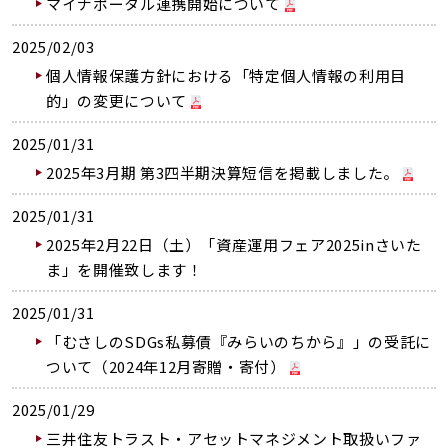
マイナポータル連携開始について
2025/02/03
個人情報保護方針における「特定個人情報の利用目
的」の変更について
2025/01/31
2025年3月期 第3四半期決算短信を掲載しました。
2025/01/31
2025年2月22日（土）「資産運用フェア2025inさいた
ま」を開催致します！
2025/01/31
「むさしのSDGs私募債『みらいのちから』」の受託に
ついて（2024年12月寄贈・寄付）
2025/01/29
三井住友トラスト・アセットマネジメント取扱いファ