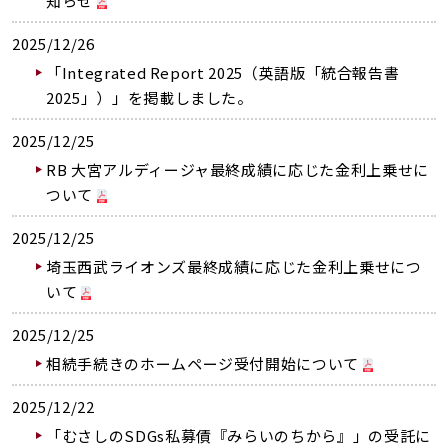
知らせ
2025/12/26
「Integrated Report 2025（英語版「統合報告書
2025」）」を掲載しました。
2025/12/25
RB 大宮アルディージャ最終成績に応じた金利上乗せに
ついて
2025/12/25
埼玉西武ライオンズ最終成績に応じた金利上乗せにつ
いて
2025/12/25
相続手続きのホームページ受付開始について
2025/12/22
「むさしのSDGs私募債『みらいのちから』」の受託に