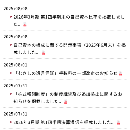
2025/08/08
2026年3月期 第1四半期末の自己資本比率を掲載しまし
た。
2025/08/08
自己資本の構成に関する開示事項（2025年6月末）を掲
載しました。
2025/08/01
「むさしの遺言信託」手数料の一部改定のお知らせ
2025/07/31
「株式報酬制度」の制度継続及び追加拠出に関するお
知らせを掲載しました。
2025/07/31
2026年3月期 第1四半期決算短信を掲載しました。