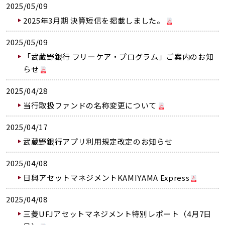
2025/05/09
2025年3月期 決算短信を掲載しました。
2025/05/09
「武蔵野銀行 フリーケア・プログラム」ご案内のお知
らせ
2025/04/28
当行取扱ファンドの名称変更について
2025/04/17
武蔵野銀行アプリ利用規定改定のお知らせ
2025/04/08
日興アセットマネジメントKAMIYAMA Express
2025/04/08
三菱UFJアセットマネジメント特別レポート（4月7日