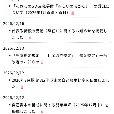
「むさしのSDGs私募債『みらいのちから』」の受託に
ついて（2026年1月寄贈・寄付）
2026/02/16
代表取締役の異動（辞任）に関するお知らせを掲載し
ました。
2026/02/13
「当座勘定規定」「代金取立規定」「預金規定」一部
改定のお知らせ
2026/02/12
2026年3月期 第3四半期末の自己資本比率を掲載しまし
た。
2026/02/12
自己資本の構成に関する開示事項（2025年12月末）を
掲載しました。