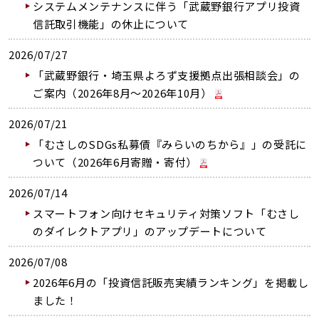
システムメンテナンスに伴う「武蔵野銀行アプリ投資
信託取引機能」の休止について
2026/07/27
「武蔵野銀行・埼玉県よろず支援拠点出張相談会」の
ご案内（2026年8月～2026年10月）
2026/07/21
「むさしのSDGs私募債『みらいのちから』」の受託に
ついて（2026年6月寄贈・寄付）
2026/07/14
スマートフォン向けセキュリティ対策ソフト「むさし
のダイレクトアプリ」のアップデートについて
2026/07/08
2026年6月の「投資信託販売実績ランキング」を掲載し
ました！