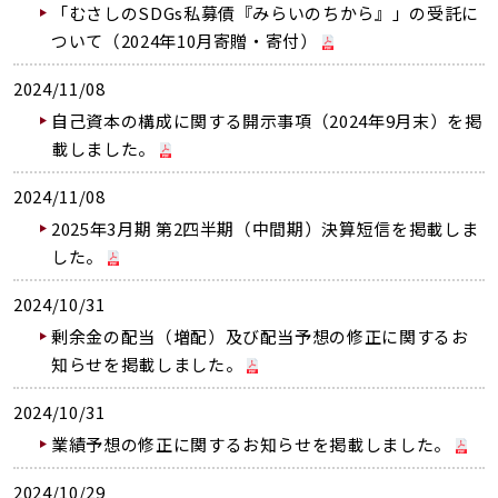
「むさしのSDGs私募債『みらいのちから』」の受託に
ついて（2024年10月寄贈・寄付）
2024/11/08
自己資本の構成に関する開示事項（2024年9月末）を掲
載しました。
2024/11/08
2025年3月期 第2四半期（中間期）決算短信を掲載しま
した。
2024/10/31
剰余金の配当（増配）及び配当予想の修正に関するお
知らせを掲載しました。
2024/10/31
業績予想の修正に関するお知らせを掲載しました。
2024/10/29