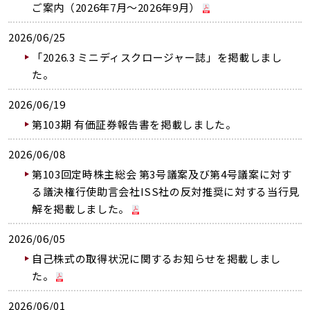
ご案内（2026年7月～2026年9月）
2026/06/25
「2026.3 ミニディスクロージャー誌」を掲載しまし
た。
2026/06/19
第103期 有価証券報告書を掲載しました。
2026/06/08
第103回定時株主総会 第3号議案及び第4号議案に対す
る議決権行使助言会社ISS社の反対推奨に対する当行見
解を掲載しました。
2026/06/05
自己株式の取得状況に関するお知らせを掲載しまし
た。
2026/06/01