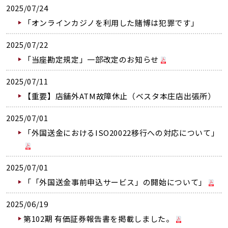
2025/07/24
「オンラインカジノを利用した賭博は犯罪です」
2025/07/22
「当座勘定規定」一部改定のお知らせ
2025/07/11
【重要】店舗外ATM故障休止（ベスタ本庄店出張所）
2025/07/01
「外国送金におけるISO20022移行への対応について」
2025/07/01
「「外国送金事前申込サービス」の開始について」
2025/06/19
第102期 有価証券報告書を掲載しました。