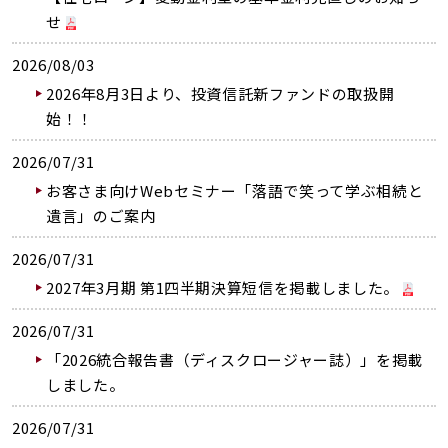
せ
2026/08/03
2026年8月3日より、投資信託新ファンドの取扱開
始！！
2026/07/31
お客さま向けWebセミナー「落語で笑って学ぶ相続と
遺言」のご案内
2026/07/31
2027年3月期 第1四半期決算短信を掲載しました。
2026/07/31
「2026統合報告書（ディスクロージャー誌）」を掲載
しました。
2026/07/31