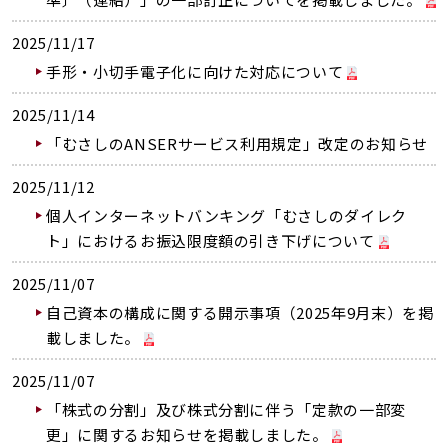
2025/11/17
手形・小切手電子化に向けた対応について
2025/11/14
「むさしのANSERサービス利用規定」改定のお知らせ
2025/11/12
個人インターネットバンキング「むさしのダイレク
ト」におけるお振込限度額の引き下げについて
2025/11/07
自己資本の構成に関する開示事項（2025年9月末）を掲
載しました。
2025/11/07
「株式の分割」及び株式分割に伴う「定款の一部変
更」に関するお知らせを掲載しました。