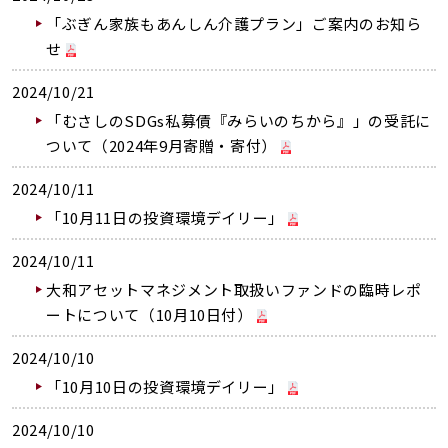
「ぶぎん家族もあんしん介護プラン」ご案内のお知ら
せ
2024/10/21
「むさしのSDGs私募債『みらいのちから』」の受託に
ついて（2024年9月寄贈・寄付）
2024/10/11
「10月11日の投資環境デイリー」
2024/10/11
大和アセットマネジメント取扱いファンドの臨時レポ
ートについて（10月10日付）
2024/10/10
「10月10日の投資環境デイリー」
2024/10/10