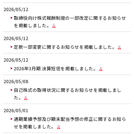
2026/05/12
取締役向け株式報酬制度の一部改定に関するお知らせ
を掲載しました。
2026/05/12
定款一部変更に関するお知らせを掲載しました。
2026/05/12
2026年3月期 決算短信を掲載しました。
2026/05/08
自己株式の取得状況に関するお知らせを掲載しまし
た。
2026/05/01
通期業績予想及び期末配当予想の修正に関するお知ら
せを掲載しました。