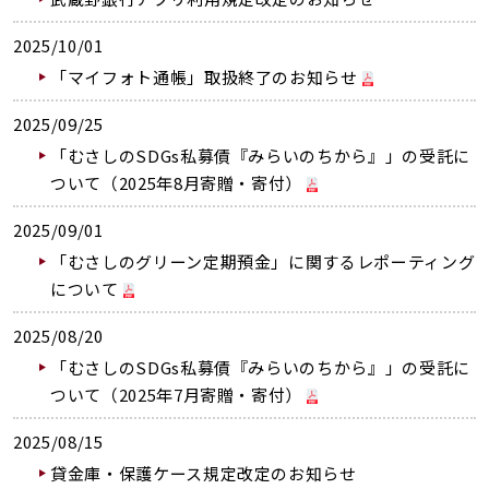
2025/10/01
「マイフォト通帳」取扱終了のお知らせ
2025/09/25
「むさしのSDGs私募債『みらいのちから』」の受託に
ついて（2025年8月寄贈・寄付）
2025/09/01
「むさしのグリーン定期預金」に関するレポーティング
について
2025/08/20
「むさしのSDGs私募債『みらいのちから』」の受託に
ついて（2025年7月寄贈・寄付）
2025/08/15
貸金庫・保護ケース規定改定のお知らせ