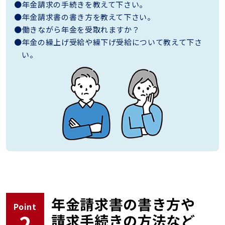
●年金請求の手続きを教えて下さい。
●年金請求書の書き方を教えて下さい。
●働きながら年金を受取れますか？
●年金の繰上げ受給や繰下げ受給について教えて下さ
い。
年金請求書の書き方や
Point
2
請求手続きの方法など