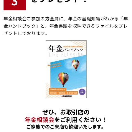
3
年金相談会ご参加の方全員に、年金の基礎知識がわかる「年
金ハンドブック」と、年金書類を収納できるファイルをプレ
ゼントしております。
ぜひ、お取引店の
年金相談会
をご利用ください！
ご家族でのご来店も歓迎いたします。