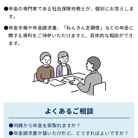
●年金の専門家である社会保険労務士が、個別にお答えしま
す。
●年金手帳や年金請求書、「ねんきん定期便」などの年金に
関する資料をご持参いただけますと、具体的な相談ができ
ます。
よくあるご相談
●何歳から年金を受取れますか？
●年金請求書が届いたけれど、どうすればよいですか？