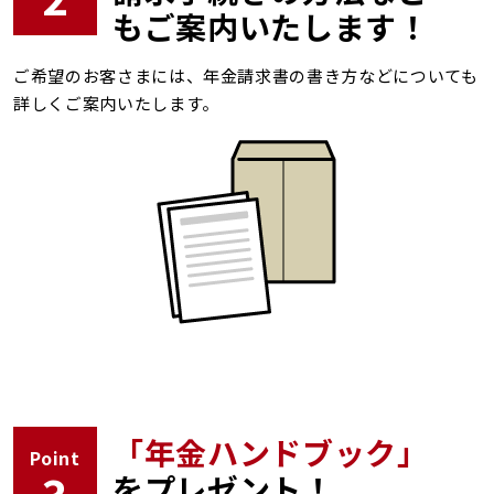
もご案内いたします！
ご希望のお客さまには、年金請求書の書き方などについても
詳しくご案内いたします。
「年金ハンドブック」
Point
をプレゼント！