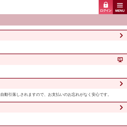
ログイ
ら自動引落しされますので、お支払いのお忘れがなく安心です。