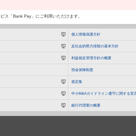
「Bank Pay」にご利用いただけます。
個人情報保護方針
反社会的勢力排除の基本方針
利益相反管理方針の概要
預金保険制度
規定集
中小M&Aガイドライン遵守に関する宣
銀行代理業の概要