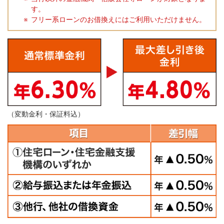
す。
フリー系ローンのお借換えにはご利用いただけません。
（変動金利・保証料込）