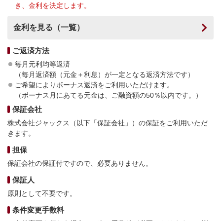
き、金利を決定します。
金利を見る（一覧）
ご返済方法
毎月元利均等返済
（毎月返済額（元金＋利息）が一定となる返済方法です）
ご希望によりボーナス返済をご利用いただけます。
（ボーナス月にあてる元金は、ご融資額の50％以内です。）
保証会社
株式会社ジャックス（以下「保証会社」）の保証をご利用いただ
きます。
担保
保証会社の保証付ですので、必要ありません。
保証人
原則として不要です。
条件変更手数料