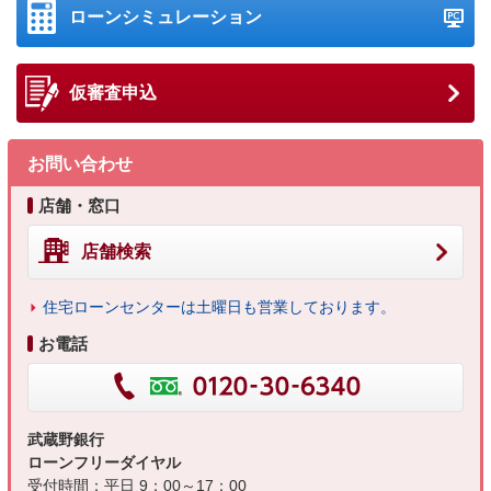
ローンシミュレーション
仮審査申込
お問い合わせ
店舗・窓口
店舗検索
住宅ローンセンターは土曜日も営業しております。
お電話
武蔵野銀行
ローンフリーダイヤル
受付時間：平日 9：00～17：00