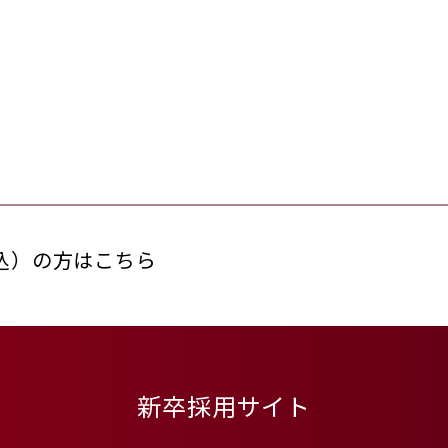
込）の方はこちら
新卒採用サイト