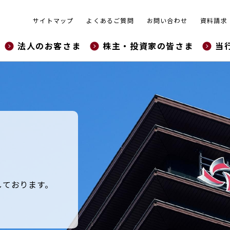
サイトマップ
よくあるご質問
お問い合わせ
資料請求
法人のお客さま
株主・投資家の皆さま
当
しております。
。