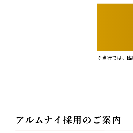
※当行では、臨
アルムナイ採用のご案内