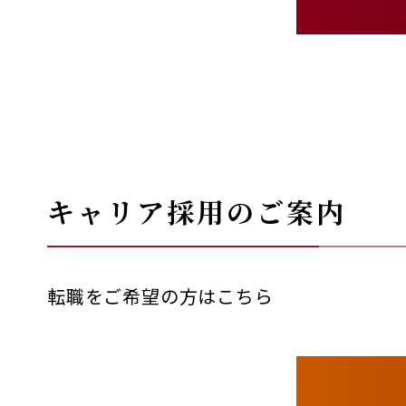
キャリア採用のご案内
転職をご希望の方はこちら