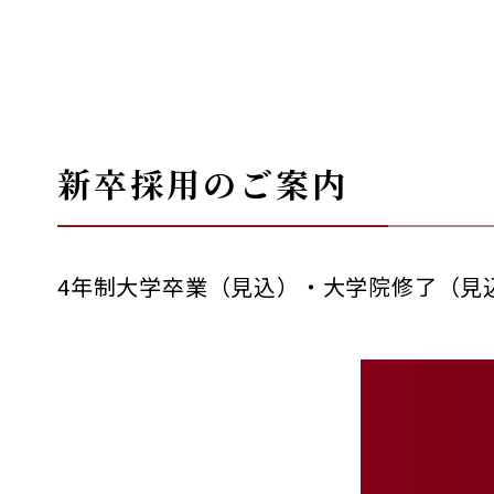
新卒採用のご案内
4年制大学卒業（見込）・大学院修了（見