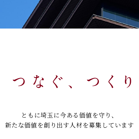
ともに埼玉に今ある価値を守り、
新たな価値を創り出す人材を
募集しています