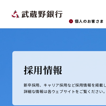
個人のお客さま
採用情報
新卒採用、キャリア採用など採用情報を掲載
詳細な情報は各ウェブサイトをご覧ください