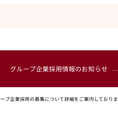
グループ企業採用情報の
お知らせ
ループ企業採用の募集について
詳細をご案内しておりま