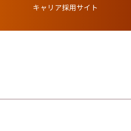
キャリア採用サイト