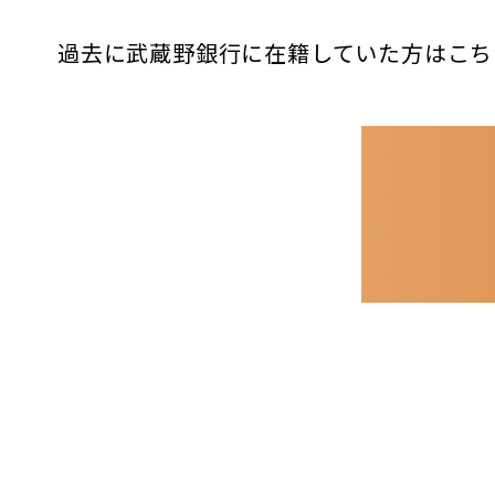
過去に武蔵野銀行に在籍していた方はこち