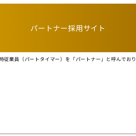
パートナー採用サイト
時従業員（パートタイマー）を「パートナー」と呼んでおり