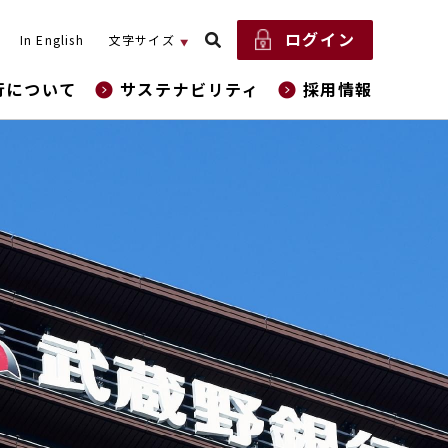
ログイン
In English
文字サイズ
行について
サステナビリティ
採用情報