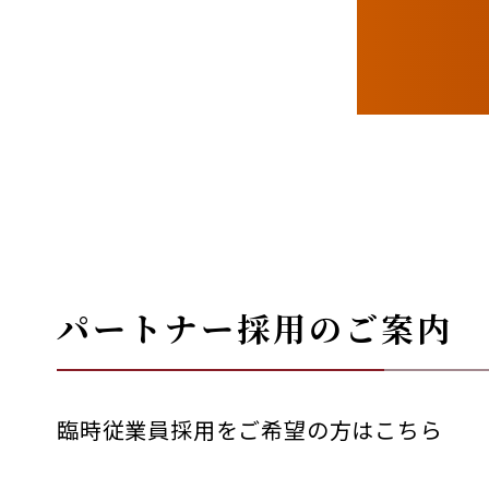
パートナー採用のご案内
臨時従業員採用をご希望の方はこちら