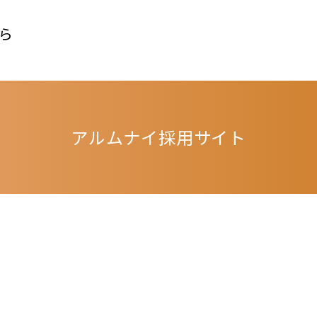
ら
アルムナイ採用サイト