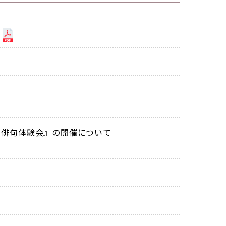
)
『俳句体験会』の開催について