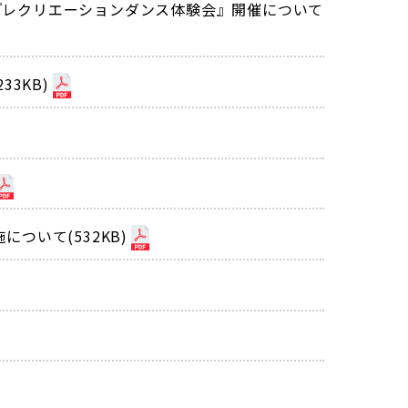
『レクリエーションダンス体験会』開催について
33KB)
ついて(532KB)