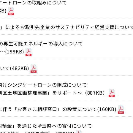
ケートローンの取組みについて
B)
T」によるお取引先企業のサステナビリティ経営支援について(2
への再生可能エネルギーの導入について
(199KB)
て(482KB)
向けシンジケートローンの組成について
区土地区画整理事業」をサポート〜（887KB）
伴う「お客さま相談窓口」の設置について(160KB)
期預金」を通じた埼玉県への寄付について