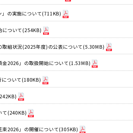
の実施について(711KB)
ついて(254KB)
状況(2025年度)の公表について(5.30MB)
2026」の取扱開始について(1.53MB)
ついて(180KB)
2KB)
(240KB)
2026」の開催について(305KB)