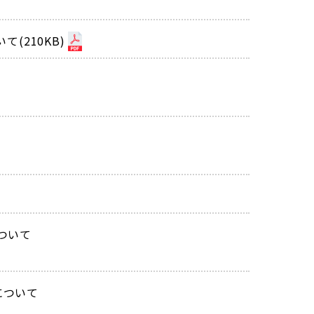
(210KB)
ついて
について