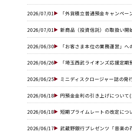
2026/07/01
「外貨積立普通預金キャンペーン」
2026/07/01
新商品（投資信託）の取扱い開始に
2026/06/30
「お客さま本位の業務運営」への取組
2026/06/26
「埼玉西武ライオンズ応援定期預金
2026/06/25
ミニディスクロージャー誌の発行に
2026/06/18
円預金金利の引き上げについて(24
2026/06/18
短期プライムレートの改定について
2026/06/17
武蔵野銀行プレゼンツ「音楽の花束