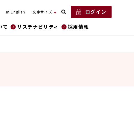
ログイン
In English
文字サイズ
いて
サステナビリティ
採用情報