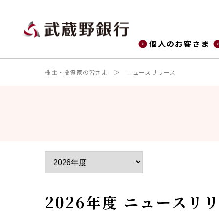
個人のお客さま
株主・投資家の皆さま
ニュースリリース
2026年度 ニュースリ