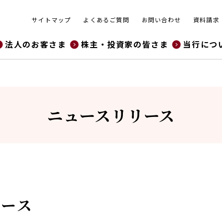
サイトマップ
よくあるご質問
お問い合わせ
資料請求
法人のお客さま
株主・投資家の皆さま
当行につ
ニュースリリース
リース