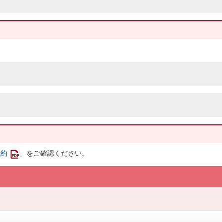
規約
」をご確認ください。