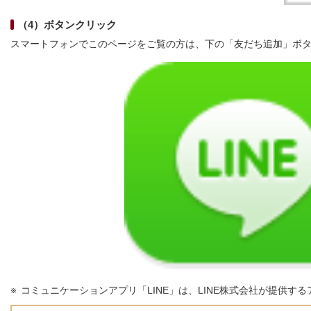
（4）ボタンクリック
スマートフォンでこのページをご覧の方は、下の「友だち追加」ボ
コミュニケーションアプリ「LINE」は、LINE株式会社が提供す