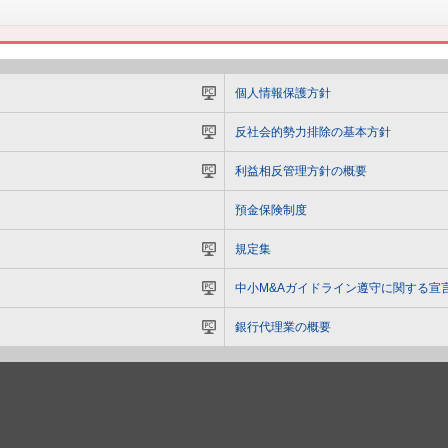
個人情報保護方針
反社会的勢力排除の基本方針
利益相反管理方針の概要
預金保険制度
規定集
中小M&Aガイドライン遵守に関する宣
銀行代理業の概要