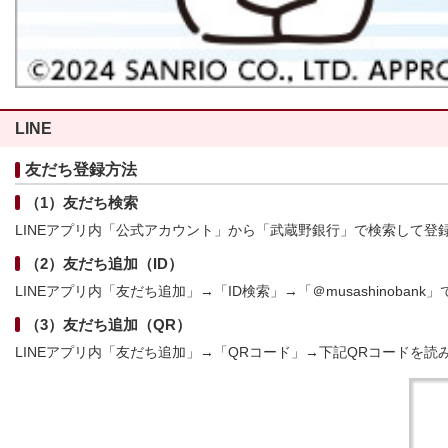
LINE
友だち登録方法
（1）友だち検索
LINEアプリ内「公式アカウント」から「武蔵野銀行」で検索して登
（2）友だち追加（ID）
LINEアプリ内「友だち追加」→「ID検索」→「＠musashinobank
（3）友だち追加（QR）
LINEアプリ内「友だち追加」→「QRコード」→下記QRコードを読