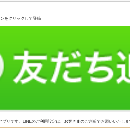
タンをクリックして登録
るアプリです。LINEのご利用設定は、お客さまのご判断でお願いいたしま