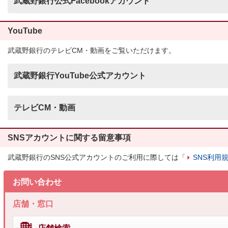
武蔵野銀行公式Facebookアカウント
YouTube
武蔵野銀行のテレビCM・動画をご覧いただけます。
武蔵野銀行YouTube公式アカウント
テレビCM・動画
SNSアカウントに関する留意事項
武蔵野銀行のSNS公式アカウントのご利用に際しては「
SNS利用
お問い合わせ
店舗・窓口