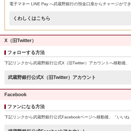
電子マネー LINE Pay へ武蔵野銀行の預金口座からチャージがで
くわしくはこちら
X（旧Twitter）
フォローする方法
下記リンクから武蔵野銀行公式X（旧Twitter）アカウントへ移動後
武蔵野銀行公式X（旧Twitter）アカウント
Facebook
ファンになる方法
下記リンクから武蔵野銀行公式Facebookページへ移動後、「いい