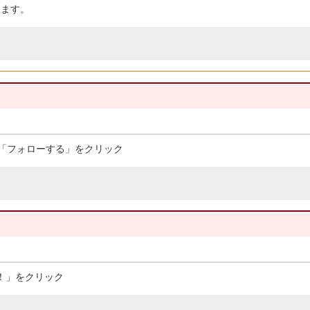
きます。
、「フォローする」をクリック
ね！」をクリック