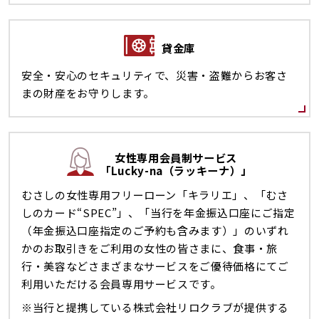
貸金庫
安全・安心のセキュリティで、災害・盗難からお客さ
まの財産をお守りします。
女性専用会員制サービス
「Lucky-na（ラッキーナ）」
むさしの女性専用フリーローン「キラリエ」、「むさ
しのカード“SPEC”」、「当行を年金振込口座にご指定
（年金振込口座指定のご予約も含みます）」のいずれ
かのお取引きをご利用の女性の皆さまに、食事・旅
行・美容などさまざまなサービスをご優待価格にてご
利用いただける会員専用サービスです。
※当行と提携している株式会社リロクラブが提供する