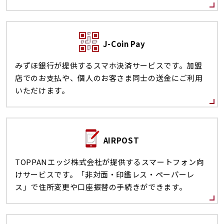
J-Coin Pay
みずほ銀行が提供するスマホ決済サービスです。加盟
店でのお支払や、個人のお客さま同士の送金にご利用
いただけます。
AIRPOST
TOPPANエッジ株式会社が提供するスマートフォン向
けサービスです。「非対面・印鑑レス・ペーパーレ
ス」で住所変更や口座振替の手続きができます。