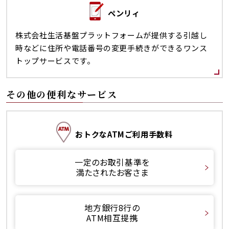
ペンリィ
株式会社生活基盤プラットフォームが提供する引越し
時などに住所や電話番号の変更手続きができるワンス
トップサービスです。
その他の便利なサービス
おトクなATMご利用手数料
一定のお取引基準を
満たされたお客さま
地方銀行8行の
ATM相互提携