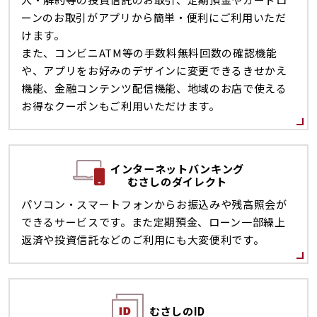
ーンのお取引がアプリから簡単・便利にご利用いただ
けます。
また、コンビニATM等の手数料無料回数の確認機能
や、アプリをお好みのデザインに変更できるきせかえ
機能、金融コンテンツ配信機能、地域のお店で使える
お得なクーポンもご利用いただけます。
インターネットバンキング
むさしのダイレクト
パソコン・スマートフォンからお振込みや残高照会が
できるサービスです。また定期預金、ローン一部繰上
返済や投資信託などのご利用にも大変便利です。
むさしのID