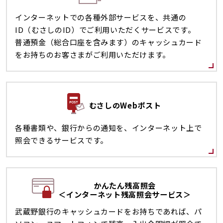
インターネットでの各種外部サービスを、共通の
ID（むさしのID）でご利用いただくサービスです。
普通預金（総合口座を含みます）のキャッシュカード
をお持ちのお客さまがご利用いただけます。
むさしのWebポスト
各種書類や、銀行からの通知を、インターネット上で
照会できるサービスです。
かんたん残高照会
＜インターネット残高照会サービス＞
武蔵野銀行のキャッシュカードをお持ちであれば、パ