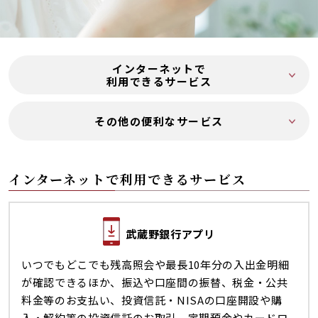
インターネットで
利用できるサービス
その他の便利なサービス
インターネットで利用できるサービス
武蔵野銀行アプリ
いつでもどこでも残高照会や最長10年分の入出金明細
が確認できるほか、振込や口座間の振替、税金・公共
料金等のお支払い、投資信託・NISAの口座開設や購
入・解約等の投資信託のお取引、定期預金やカードロ