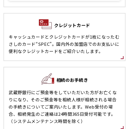
クレジットカード
キャッシュカードとクレジットカードが1枚になったむ
さしのカード“SPEC”。国内外の加盟店でのお支払いに
便利なクレジットカードをご紹介いたします。
相続のお手続き
武蔵野銀行にご預金等をしていただいた方がお亡くな
りになり、そのご預金等を相続人様が相続される場合
の手続きについてご案内いたします。Web受付の場
合、相続発生のご連絡は24時間365日受付可能です。
（システムメンテナンス時間を除く）