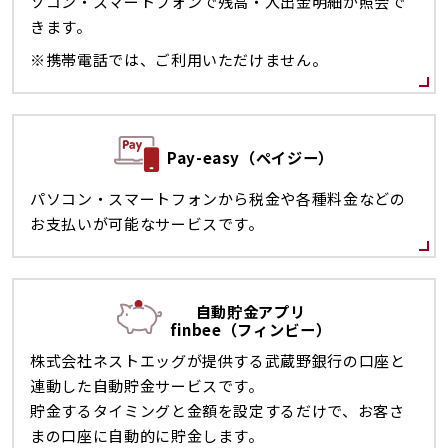
ソコン・スマートフォンで残高・入出金明細が照会で
きます。
※携帯電話では、ご利用いただけません。
Pay-easy（ペイジー）
パソコン・スマートフォンから税金や各種料金などの
お支払いが可能なサービスです。
自動貯金アプリ
finbee（フィンビー）
株式会社ネストエッグが提供する武蔵野銀行の口座と
連動した自動貯金サービスです。
貯金するタイミングと金額を設定するだけで、お客さ
まの口座に自動的に貯金します。