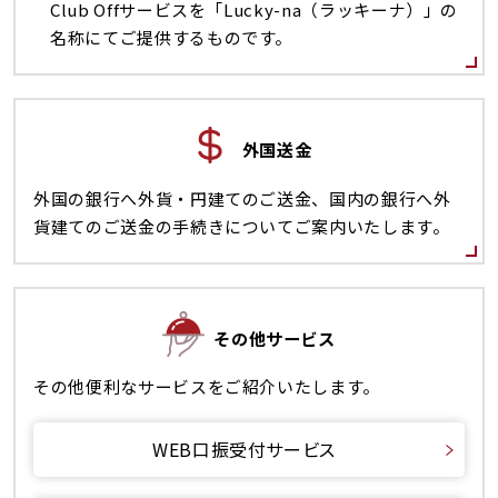
Club Offサービスを「Lucky-na（ラッキーナ）」の
名称にてご提供するものです。
外国送金
外国の銀行へ外貨・円建てのご送金、国内の銀行へ外
貨建てのご送金の手続きについてご案内いたします。
その他サービス
その他便利なサービスをご紹介いたします。
WEB口振受付サービス