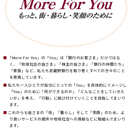
「More For You」の「You」は「銀行のお客さま」だけではな
く、「地域社会の皆さま」「株主の皆さま」「銀行の仲間たち」
「家族」など、
私たち武蔵野銀行を取り巻くすべての方々のこと
を表現しています。
私たち一人ひとりが自分にとっての「You」を具体的にイメージし
「You」のために「何ができるのか」「どんなことをしていきた
いか」を考え、
「行動」に結び付けていくことを目指してまいり
ます。
これからも皆さまの「街」「暮らし」そして「笑顔」のため、よ
り良いサービスの提供や地域社会への貢献などに取組んでまいり
ます。