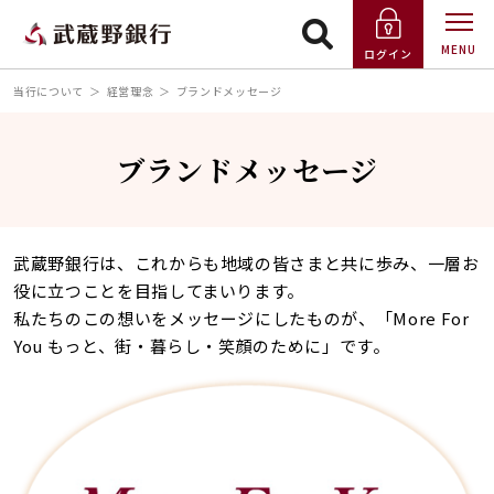
MENU
ログイン
当行について
経営理念
ブランドメッセージ
ブランドメッセージ
武蔵野銀行は、これからも地域の皆さまと共に歩み、一層お
役に立つことを目指してまいります。
私たちのこの想いをメッセージにしたものが、「More For
You もっと、街・暮らし・笑顔のために」です。