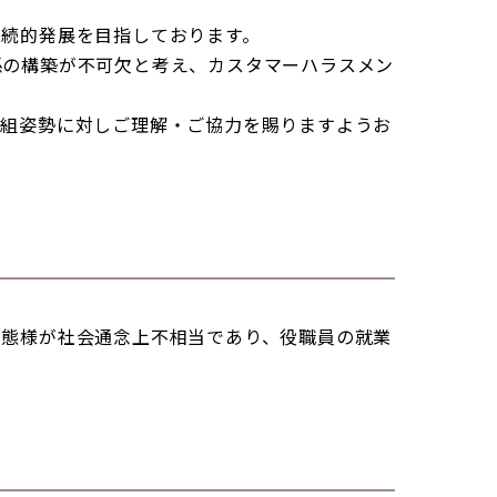
永続的発展を目指しております。
係の構築が不可欠と考え、カスタマーハラスメン
取組姿勢に対しご理解・ご協力を賜りますようお
・態様が社会通念上不相当であり、役職員の就業