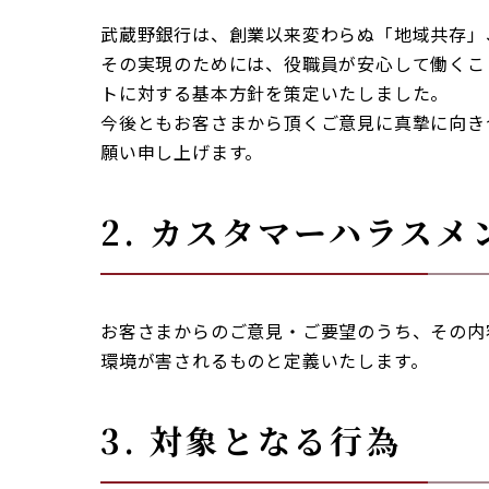
武蔵野銀行は、創業以来変わらぬ「地域共存」
その実現のためには、役職員が安心して働くこ
トに対する基本方針を策定いたしました。
今後ともお客さまから頂くご意見に真摯に向き
願い申し上げます。
2. カスタマーハラス
お客さまからのご意見・ご要望のうち、その内
環境が害されるものと定義いたします。
3. 対象となる行為