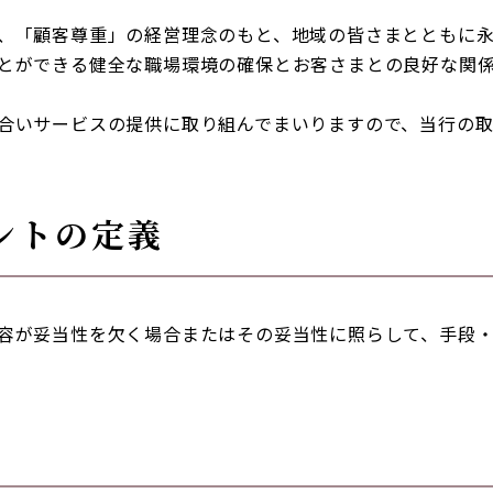
、「顧客尊重」の経営理念のもと、地域の皆さまとともに
とができる健全な職場環境の確保とお客さまとの良好な関
合いサービスの提供に取り組んでまいりますので、当行の
メントの定義
容が妥当性を欠く場合またはその妥当性に照らして、手段