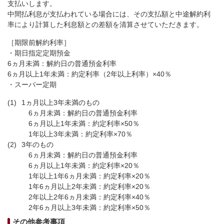
支払いします。
中間払利息が支払われている場合には、その支払額と中途解約利
率により計算した利息額との差額を清算させていただきます。
［期限前解約利率］
・期日指定定期預金
6ヵ月未満：解約日の普通預金利率
6ヵ月以上1年未満：約定利率（2年以上利率）×40％
・スーパー定期
(1)
1ヵ月以上3年未満のもの
6ヵ月未満：解約日の普通預金利率
6ヵ月以上1年未満：約定利率×50％
1年以上3年未満：約定利率×70％
(2)
3年のもの
6ヵ月未満：解約日の普通預金利率
6ヵ月以上1年未満：約定利率×20％
1年以上1年6ヵ月未満：約定利率×20％
1年6ヵ月以上2年未満：約定利率×20％
2年以上2年6ヵ月未満：約定利率×40％
2年6ヵ月以上3年未満：約定利率×50％
その他参考事項