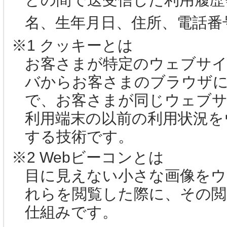
名、生年月日、住所、電話番
※1 クッキーとは
お客さまが特定のウェブサ
バからお客さまのブラウザ
で、お客さまが同じウェブ
利用端末の以前の利用状況を
する技術です。
※2 Webビーコンとは
目に見えない小さな画像をウ
れらを閲覧した際に、その閲
仕組みです。