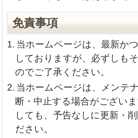
免責事項
1.
当ホームページは、最新か
しておりますが、必ずしも
のでご了承ください。
2.
当ホームページは、メンテ
断・中止する場合がござい
しても、予告なしに更新・削
ださい。