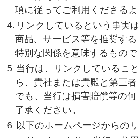
項に従ってご利用くださる
4.
リンクしているという事実
商品、サービス等を推奨する
特別な関係を意味するもので
5.
当行は、リンクしているこ
ら、貴社または貴殿と第三者
でも、当行は損害賠償等の何
了承ください。
6.
以下のホームページからの