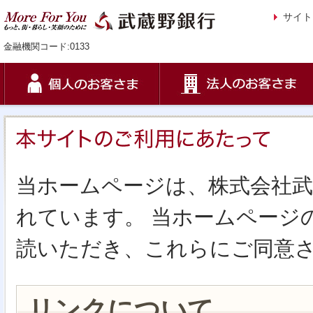
サイト
金融機関コード:0133
当ホームページは、株式会社
れています。 当ホームページ
読いただき、これらにご同意
リンクについて