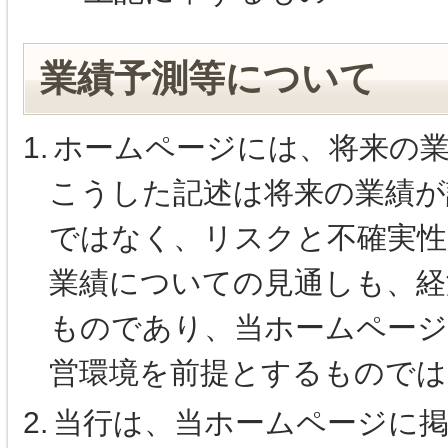
業績予測等について
1.
ホームページには、将来の
こうした記述は将来の業績が
ではなく、リスクと不確実性
業績についての見通しも、経
ものであり、当ホームページ
営環境を前提とするものでは
2.
当行は、当ホームページに