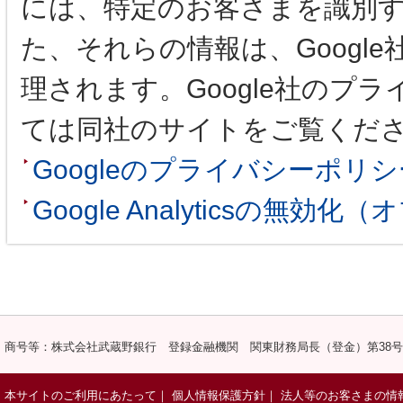
には、特定のお客さまを識別
た、それらの情報は、Googl
理されます。Google社のプ
ては同社のサイトをご覧くだ
Googleのプライバシーポリシ
Google Analyticsの無効
商号等：株式会社武蔵野銀行 登録金融機関 関東財務局長（登金）第38
本サイトのご利用にあたって
｜
個人情報保護方針
｜
法人等のお客さまの情