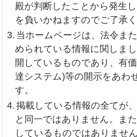
殿が判断したことから発生し
を負いかねますのでご了承
3.
当ホームページは、法令ま
められている情報に関しまし
開しているものであり、有価証
達システム)等の開示をあわ
す。
4.
掲載している情報の全てが
と同一ではありません。また
しているものではありませ