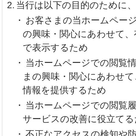
2.
当行は以下の目的のために
・
お客さまの当ホームペー
の興味・関心にあわせて、
で表示するため
・
当ホームページでの閲覧
まの興味・関心にあわせて
情報を提供するため
・
当ホームページでの閲覧
サービスの改善に役立てる
・
不正なアクセスの検知や