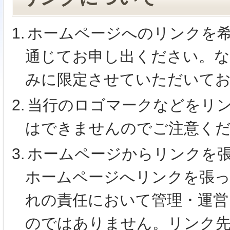
1.
ホームページへのリンクを
通じてお申し出ください。な
みに限定させていただいて
2.
当行のロゴマークなどをリ
はできませんのでご注意く
3.
ホームページからリンクを
ホームページへリンクを張
れの責任において管理・運営
のではありません。リンク先