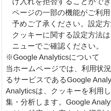
け入れを拒否することができ
ページの一部の機能がご利用
予めご了承ください。設定方
クッキーに関する設定方法は
ニューでご確認ください。
※Google Analyticsについて
当ホームページでは、利用状況を
るサービスであるGoogle Anal
Analyticsは、クッキーを
集・分析します。Google An