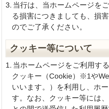
3.
当行は、当ホームページを
る損害につきましても、損害
のでご了承ください。
クッキー等について
1.
当ホームページをご利用す
クッキー（Cookie）※1や
いいます。）を利用し、ホー
す。なお、クッキー等には、
との間で送受信した利用履歴