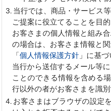
3.
当行では、商品・サービス
ご提案に役立てることを目的
お客さまの個人情報と組み合
の場合は、お客さま情報と関
「
個人情報保護方針
」に基づ
当行から送信するメール等に
ことのできる情報を含める場
行以外の者がお客さまを識別
4.
お客さまはブラウザの設定