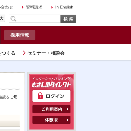
い合わせ
資料請求
In English
をつくる
セミナー・相談会
信託をご用