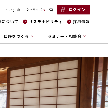
ログイン
In English
文字サイズ
行について
サステナビリティ
採用情報
口座をつくる
セミナー・相談会