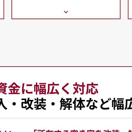
資金に幅広く対応
入・改装・解体など幅