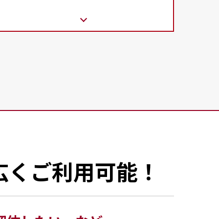
広くご利用可能！