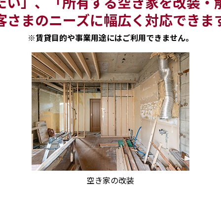
たい」、「所有する空き家を改装・
客さまのニーズに幅広く対応できま
※賃貸目的や事業用途にはご利用できません。
空き家の改装