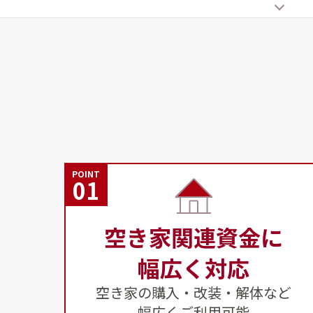
POINT
01
空き家関連資金に
幅広く対応
空き家の購入・改装・解体など
幅広くご利用可能