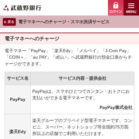
ログイ
電子マネーへのチャージ・スマホ決済サービス
戻る
電子マネーへのチャージ
電子マネー「PayPay」「楽天Edy」「メルペイ」「J-Coin Pay」
「COIN＋」「au PAY」「d払い」へ武蔵野銀行の預金口座からチ
ャージができます。
サービス名
サービス内容・提供会社
PayPayは、スマホひとつでカンタン・おトクにお
支払いができる電子マネーです。
PayPay
PayPay株式会社
楽天グループのプリペイド型電子マネーです。コン
ビニ、スーパー、ネットショップ等全国約75万箇
楽天Edy
所以上の店舗でご利用いただけます。