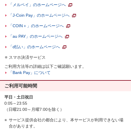
「メルペイ」のホームページへ
「J-Coin Pay」のホームページへ
「COIN＋」のホームページへ
「au PAY」のホームページへ
「d払い」のホームページへ
スマホ決済サービス
ご利用方法等の詳細は以下ご確認願います。
「Bank Pay」について
ご利用可能時間
平日・土日祝日
0:05～23:55
（日曜21:00～月曜7:00を除く）
サービス提供会社の都合により、本サービスが利用できない場
合があります。