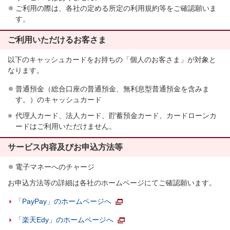
ご利用の際は、各社の定める所定の利用規約等をご確認願いま
す。
ご利用いただけるお客さま
以下のキャッシュカードをお持ちの「個人のお客さま」が対象と
なります。
普通預金（総合口座の普通預金、無利息型普通預金を含みま
す。）のキャッシュカード
代理人カード、法人カード、貯蓄預金カード、カードローンカ
ードはご利用いただけません。
サービス内容及びお申込方法等
電子マネーへのチャージ
お申込方法等の詳細は各社のホームページにてご確認願います。
「PayPay」のホームページへ
「楽天Edy」のホームページへ