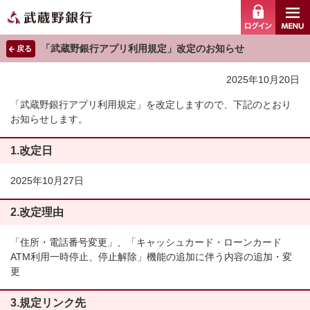
ログイ
「武蔵野銀行アプリ利用規定」改定のお知らせ
戻る
2025年10月20日
「武蔵野銀行アプリ利用規定」を改定しますので、下記のとおり
お知らせします。
1.改定日
2025年10月27日
2.改定理由
「住所・電話番号変更」、「キャッシュカード・ローンカード
ATM利用一時停止、停止解除」機能の追加に伴う内容の追加・変
更
3.規定リンク先