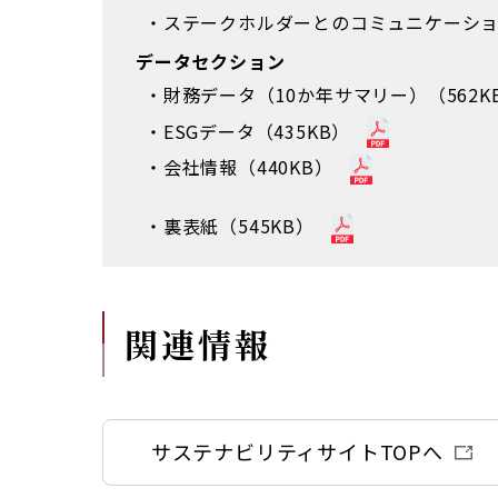
ステークホルダーとのコミュニケーション
データセクション
財務データ（10か年サマリー）（562K
ESGデータ（435KB）
会社情報（440KB）
裏表紙（545KB）
関連情報
サステナビリティサイトTOPへ