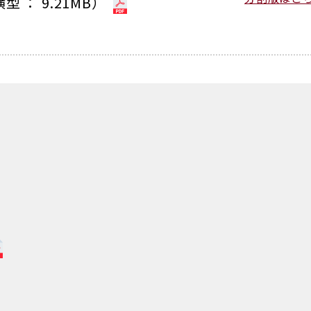
型 ： 9.21MB）