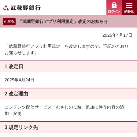
ログイ
「武蔵野銀行アプリ利用規定」改定のお知らせ
戻る
2025年4月17日
「武蔵野銀行アプリ利用規定」を改定しますので、下記のとおり
お知らせします。
1.改定日
2025年4月24日
2.改定理由
コンテンツ配信サービス「むさしの Life」追加に伴う内容の追
加・変更
3.規定リンク先