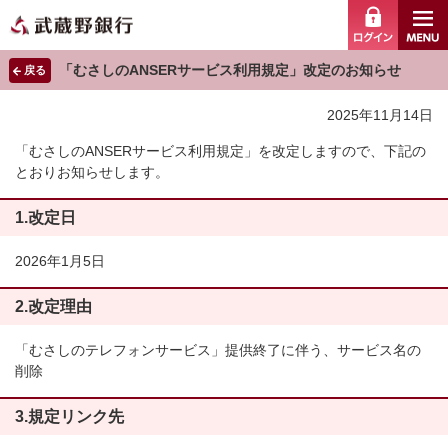
ログイ
「むさしのANSERサービス利用規定」改定のお知らせ
戻る
2025年11月14日
「むさしのANSERサービス利用規定」を改定しますので、下記の
とおりお知らせします。
1.改定日
2026年1月5日
2.改定理由
「むさしのテレフォンサービス」提供終了に伴う、サービス名の
削除
3.規定リンク先