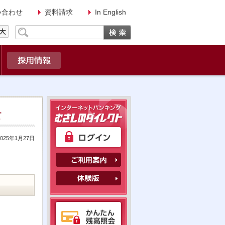
い合わせ
資料請求
In English
2025年1月27日