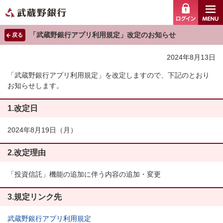
ログイ
「武蔵野銀行アプリ利用規定」改定のお知らせ
戻る
2024年8月13日
「武蔵野銀行アプリ利用規定」を改定しますので、下記のとおり
お知らせします。
1.改定日
2024年8月19日（月）
2.改定理由
「投資信託」機能の追加に伴う内容の追加・変更
3.規定リンク先
武蔵野銀行アプリ利用規定