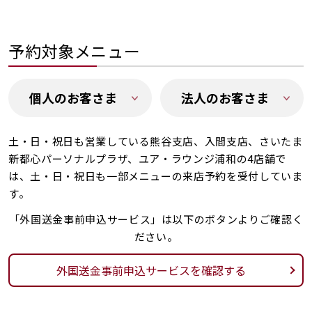
予約対象メニュー
個人のお客さま
法人のお客さま
土・日・祝日も営業している熊谷支店、入間支店、さいたま
新都心パーソナルプラザ、ユア・ラウンジ浦和の4店舗で
は、土・日・祝日も一部メニューの来店予約を受付していま
す。
「外国送金事前申込サービス」は以下のボタンよりご確認く
ださい。
外国送金事前申込サービスを確認する