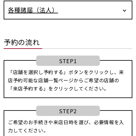
各種諸届（法人）
予約の流れ
STEP1
「店舗を選択し予約する」ボタンをクリックし、来
店予約可能な店舗一覧ページからご希望の店舗の
「来店予約する」をクリックしてください。
STEP2
ご希望のお手続きや来店日時を選び、必要情報を入
力してください。