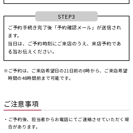
STEP3
ご予約手続き完了後「予約確認メール」が送信され
ます。
当日は、ご予約時刻にご来店のうえ、来店予約であ
る旨お伝えください。
※ご予約は、ご来店希望日の21日前の0時から、ご来店希望
時間の48時間前まで可能です。
ご注意事項
・ご予約後、担当者からお電話にてご連絡させていただく場
合があります。