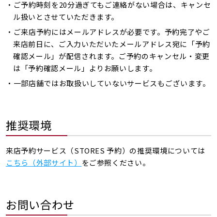
・ご予約時刻を20分過ぎてもご連絡がない場合は、キャンセ
ル扱いとさせていただきます。
・ご来店予約にはメールアドレスが必要です。予約完了やご
来店前日に、ご入力いただいたメールアドレス宛に「予約
確認メール」が配信されます。ご予約のキャンセル・変更
は「予約確認メール」よりお願いします。
・一部店舗ではお取扱いしていないサービスもございます。
推奨環境
来店予約サービス（STORES 予約）の推奨環境については
こちら（外部サイト）
をご参照ください。
お問い合わせ