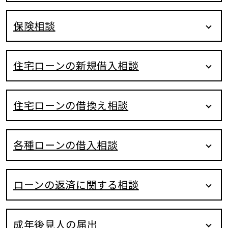
保険相談
住宅ローンの新規借入相談
住宅ローンの借換え相談
各種ローンの借入相談
ローンの返済に関する相談
成年後見人の届出