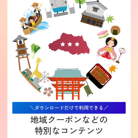
＼ダウンロードだけで利用できる／
地域クーポンなどの
特別なコンテンツ