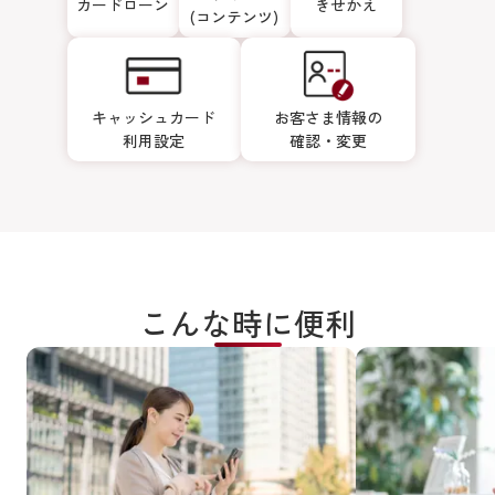
カードローン
きせかえ
(コンテンツ)
キャッシュカード
お客さま情報の
利用設定
確認・変更
こんな時に便利