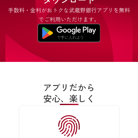
手数料・金利がおトクな武蔵野銀行アプリを無料
でご利用いただけます。
アプリだから
安心、楽しく