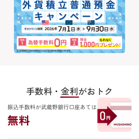
手数料・金利がおトク
振込手数料が武蔵野銀行口座あては
無料