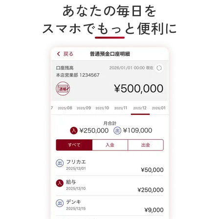
あなたの毎日を
スマホでもっと便利に