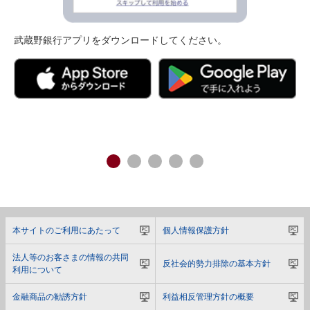
武蔵野銀行アプリをダウンロードしてください。
本サイトのご利用にあたって
個人情報保護方針
法人等のお客さまの情報の共同
反社会的勢力排除の基本方針
利用について
金融商品の勧誘方針
利益相反管理方針の概要