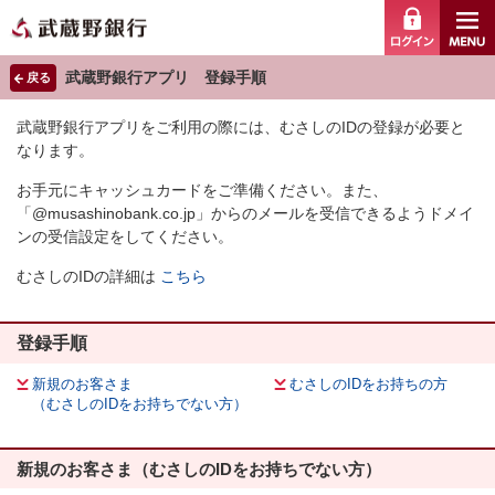
ログイ
武蔵野銀行アプリ 登録手順
戻る
武蔵野銀行アプリをご利用の際には、むさしのIDの登録が必要と
なります。
お手元にキャッシュカードをご準備ください。また、
「@musashinobank.co.jp」からのメールを受信できるようドメイ
ンの受信設定をしてください。
むさしのIDの詳細は
こちら
登録手順
新規のお客さま
むさしのIDをお持ちの方
（むさしのIDをお持ちでない方）
新規のお客さま（むさしのIDをお持ちでない方）