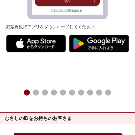
武蔵野銀行アプリをダウンロードしてください。
むさしのIDをお持ちのお客さま