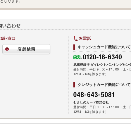
となります。
キャッシュカード機能について
武蔵野銀行 ダイレクトバンキングセン
受付時間：平日 9：00～17：00 （土
12/31～1/3を除きます）
クレジットカード機能について
むさしのカード株式会社
受付時間：平日 9：00～17：00 （土
12/31～1/3を除きます）