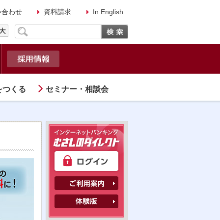
い合わせ
資料請求
In English
をつくる
セミナー・相談会