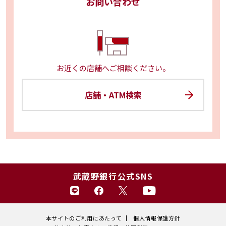
お問い合わせ
お近くの店舗へご相談ください。
店舗・ATM検索
武蔵野銀行公式SNS
本サイトのご利用にあたって
個人情報保護方針