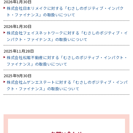
2026年1月30日
株式会社日本リメイクに対する「むさしのポジティブ・インパク
ト・ファイナンス」の取扱いについて
2026年1月30日
株式会社フェイスネットワークに対する「むさしのポジティブ・イ
ンパクト・ファイナンス」の取扱いについて
2025年11月28日
株式会社松堀不動産に対する「むさしのポジティブ・インパクト・
ファイナンス」の取扱いについて
2025年9月30日
株式会社ムゲンエステートに対する「むさしのポジティブ・インパ
クト・ファイナンス」の取扱いについて