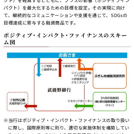
クト）を軽減するとともに、プラスの影響（ポジティブイン
パクト）を最大化するための目標を設定。その実現に向け
て、継続的なコミュニケーションや支援を通じて、SDGsの
目標達成に寄与する融資商品です。
ポジティブ･インパクト･ファイナンスのスキー
ム図
※当行はポジティブ・インパクト・ファイナンスの取り扱い
に際し、国際原則等に則り、適切な実施体制を構築してい