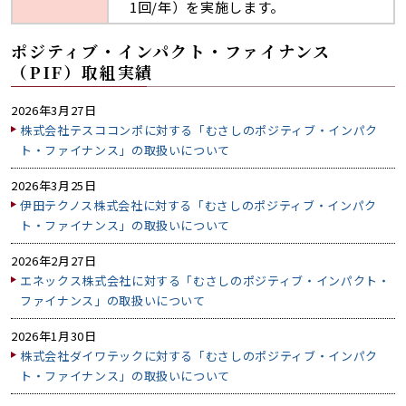
1回/年）を実施します。
ポジティブ・インパクト・ファイナンス
（PIF）取組実績
2026年3月27日
株式会社テスココンポに対する「むさしのポジティブ・インパク
ト・ファイナンス」の取扱いについて
2026年3月25日
伊田テクノス株式会社に対する「むさしのポジティブ・インパク
ト・ファイナンス」の取扱いについて
2026年2月27日
エネックス株式会社に対する「むさしのポジティブ・インパクト・
ファイナンス」の取扱いについて
2026年1月30日
株式会社ダイワテックに対する「むさしのポジティブ・インパク
ト・ファイナンス」の取扱いについて