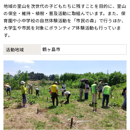
地域の里山を次世代の子どもたちに残すことを目的に、里山
の保全・維持・植樹・普及活動に取組んでいます。また、保
育園や小中学校の自然体験活動を「市民の森」で行うほか、
大学生や市民を対象にボランティア体験活動も行っていま
す。
鶴ヶ島市
活動地域