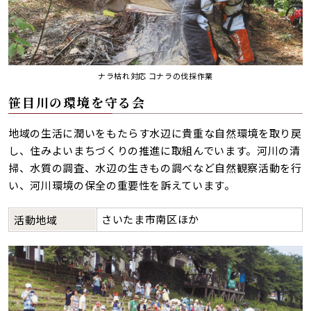
ナラ枯れ対応 コナラの伐採作業
笹目川の環境を守る会
地域の生活に潤いをもたらす水辺に貴重な自然環境を取り戻
し、住みよいまちづくりの推進に取組んでいます。河川の清
掃、水質の調査、水辺の生きもの調べなど自然観察活動を行
い、河川環境の保全の重要性を訴えています。
さいたま市南区ほか
活動地域