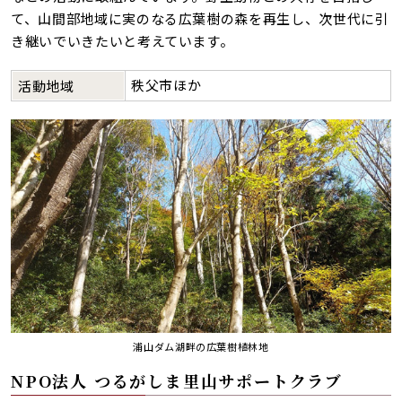
て、山間部地域に実のなる広葉樹の森を再生し、次世代に引
き継いでいきたいと考えています。
秩父市ほか
活動地域
浦山ダム湖畔の広葉樹植林地
NPO法人 つるがしま里山サポートクラブ