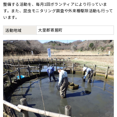
整備する活動を、毎月1回ボランティアにより行っていま
す。また、昆虫モニタリング調査や外来種駆除活動も行って
います。
大里郡寄居町
活動地域