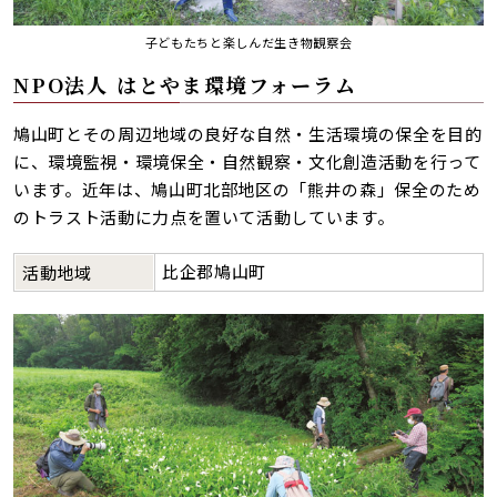
子どもたちと楽しんだ生き物観察会
NPO法人 はとやま環境フォーラム
鳩山町とその周辺地域の良好な自然・生活環境の保全を目的
に、環境監視・環境保全・自然観察・文化創造活動を行って
います。近年は、鳩山町北部地区の「熊井の森」保全のため
のトラスト活動に力点を置いて活動しています。
比企郡鳩山町
活動地域