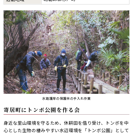
水路護岸の保護林の手入れ作業
寄居町にトンボ公園を作る会
身近な里山環境を守るため、休耕田を借り受け、トンボを中
心とした生物の棲みやすい水辺環境を「トンボ公園」として