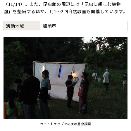
（11/14）。また、昆虫館の周辺には「昆虫に親しむ植物
園」を整備するほか、月1～2回自然教室も開催しています。
加須市
活動地域
ライトトラップでの夜の昆虫観察