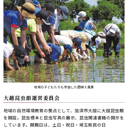
地域の子どもたちも参加した田植え風景
大越昆虫館運営委員会
地域の自然環境教育の拠点として、加須市大越に大越昆虫館
を開設。昆虫標本と昆虫写真の展示、昆虫関連書籍の開示を
しています。開館日は、土日・祝日・埼玉県民の日