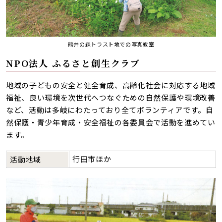
熊井の森トラスト地での写真教室
NPO法人 ふるさと創生クラブ
地域の子どもの安全と健全育成、高齢化社会に対応する地域
福祉、良い環境を次世代へつなぐための自然保護や環境改善
など、活動は多岐にわたっており全てボランティアです。自
然保護・青少年育成・安全福祉の各委員会で活動を進めてい
ます。
行田市ほか
活動地域