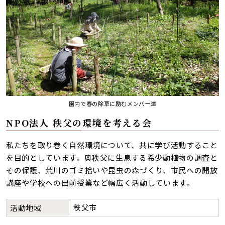
園内で春の除草に励むメンバー達
NPO法人 秩父の環境を考える会
私たちを取り巻く自然環境について、共に学び活動すること
を目的としています。奥秩父に生息する希少動植物の調査と
その保護、荒川のゴミ拾いや昆虫の森づくり、市民への開放
講座や学校への出前授業など幅広く活動しています。
秩父市
活動地域