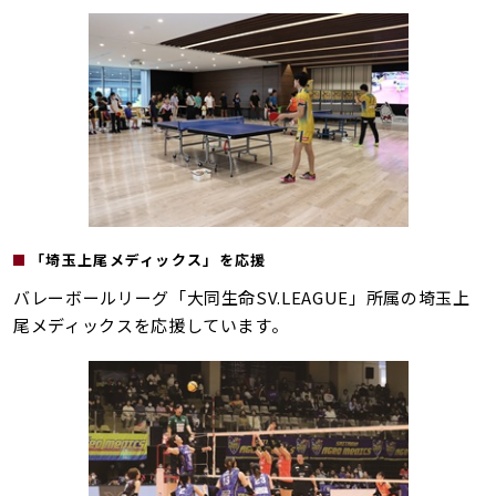
「埼玉上尾メディックス」を応援
バレーボールリーグ「大同生命SV.LEAGUE」所属の埼玉上
尾メディックスを応援しています。