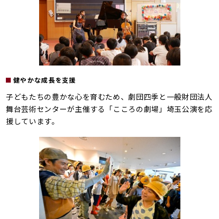
健やかな成長を支援
子どもたちの豊かな心を育むため、劇団四季と一般財団法人
舞台芸術センターが主催する「こころの劇場」埼玉公演を応
援しています。