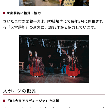
大宮薪能に協賛・協力
さいたま市の武蔵一宮氷川神社境内にて毎年5月に開催され
る「大宮薪能」の運営に、1982年から協力しています。
スポーツの振興
「RB大宮アルディージャ」を応援