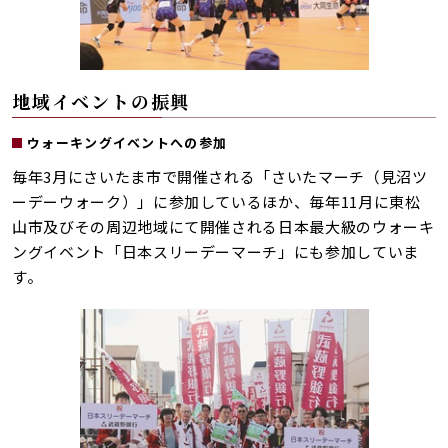
地域イベントの振興
ウォーキングイベントへの参加
毎年3月にさいたま市で開催される「さいたマーチ（見沼ツ
ーデーウォーク）」に参加しているほか、毎年11月に東松
山市及びその周辺地域にて開催される日本最大級のウォーキ
ングイベント「日本スリーデーマーチ」にも参加していま
す。