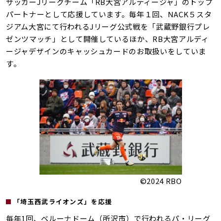
サッカーJリーグチーム「RB大宮アルディージャ」のトップ
パートナーとして応援しています。毎年１回、NACK５スタ
ジアム大宮にて行われるJリーグ公式戦を「武蔵野銀行プレ
ゼンツマッチ」として開催しているほか、RB大宮アルディ
ージャデザインのキャッシュカードのお取扱いをしていま
す。
©2024 RBO
「埼玉西武ライオンズ」を応援
毎年1回、ベルーナドーム（所沢市）で行われるパ・リーグ