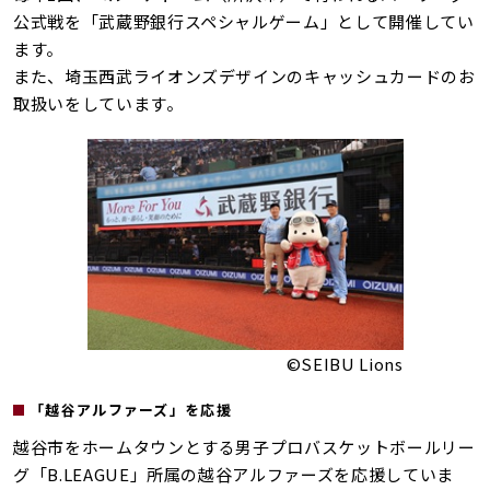
公式戦を「武蔵野銀行スペシャルゲーム」として開催してい
ます。
また、埼玉西武ライオンズデザインのキャッシュカードのお
取扱いをしています。
©SEIBU Lions
「越谷アルファーズ」を応援
越谷市をホームタウンとする男子プロバスケットボールリー
グ「B.LEAGUE」所属の越谷アルファーズを応援していま