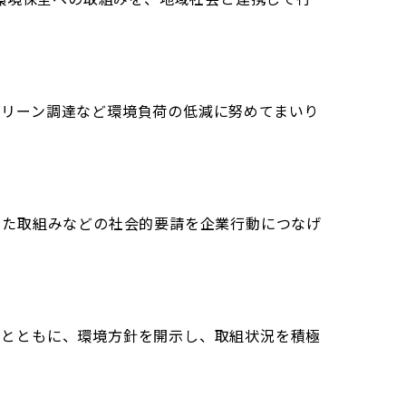
グリーン調達など環境負荷の低減に努めてまいり
けた取組みなどの社会的要請を企業行動につなげ
るとともに、環境方針を開示し、取組状況を積極