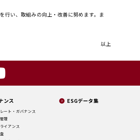
を行い、取組みの向上・改善に努めます。ま
以上
ナンス
ESGデータ集
レート・ガバナンス
管理
ライアンス
査