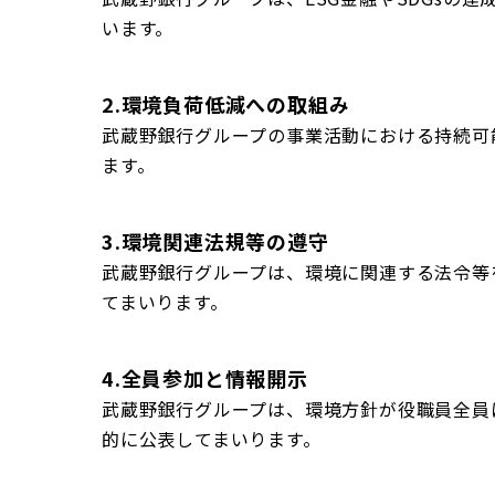
います。
2.環境負荷低減への取組み
武蔵野銀行グループの事業活動における持続可
ます。
3.環境関連法規等の遵守
武蔵野銀行グループは、環境に関連する法令等
てまいります。
4.全員参加と情報開示
武蔵野銀行グループは、環境方針が役職員全員
的に公表してまいります。