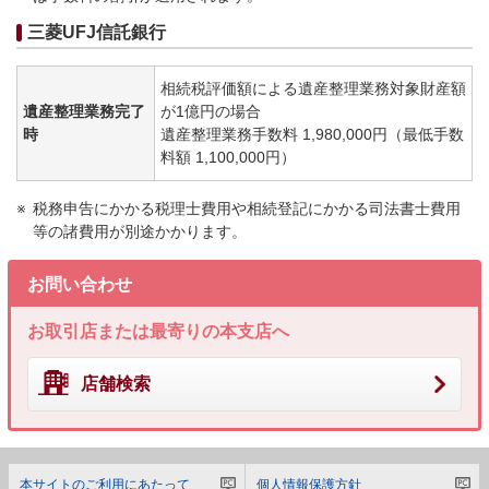
三菱UFJ信託銀行
相続税評価額による遺産整理業務対象財産額
遺産整理業務完了
が1億円の場合
時
遺産整理業務手数料 1,980,000円（最低手数
料額 1,100,000円）
税務申告にかかる税理士費用や相続登記にかかる司法書士費用
等の諸費用が別途かかります。
お問い合わせ
お取引店または最寄りの本支店へ
店舗検索
本サイトのご利用にあたって
個人情報保護方針