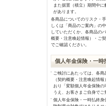
また据置（積立）期間中に
があります。
各商品についてのリスク・
しくは「商品のご案内」の
していただくか、各商品の
概要・注意喚起情報）・ご
でご確認ください。
個人年金保険・一時
ご検討にあたっては、各商
（契約概要・注意喚起情報
おり「変額個人年金保険の
うえ、お客さまご自身でご
個人年金保険・一時払終身