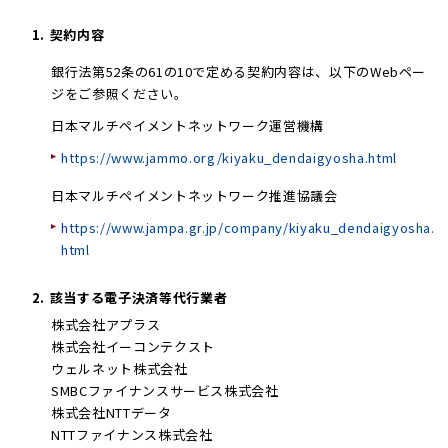
1.
契約内容
銀行法第52条の61の10で定める契約内容は、以下のWebペー
ジをご参照ください。
日本マルチペイメントネットワーク運営機構
https://www.jammo.org/kiyaku_dendaigyosha.html
日本マルチペイメントネットワーク推進協議会
https://www.jampa.gr.jp/company/kiyaku_dendaigyosha.
html
2.
該当する電子決済等代行業者
株式会社アプラス
株式会社イーコンテクスト
ウェルネット株式会社
SMBCファイナンスサービス株式会社
株式会社NTTデータ
NTTファイナンス株式会社