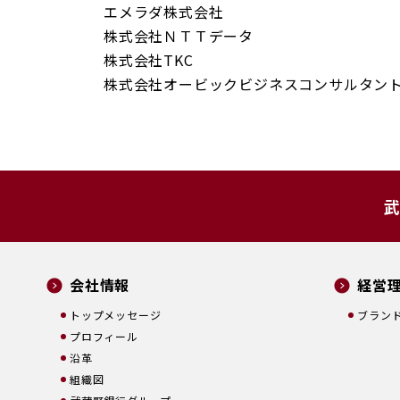
エメラダ株式会社
株式会社ＮＴＴデータ
株式会社TKC
株式会社オービックビジネスコンサルタン
武
会社情報
経営
トップメッセージ
ブラン
プロフィール
沿革
組織図