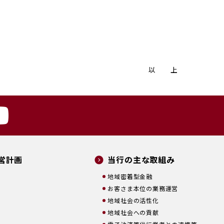
以 上
営計画
当行の主な取組み
地域密着型金融
お客さま本位の業務運営
地域社会の活性化
地域社会への貢献