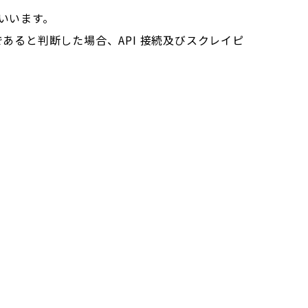
いいます。
ると判断した場合、API 接続及びスクレイピ