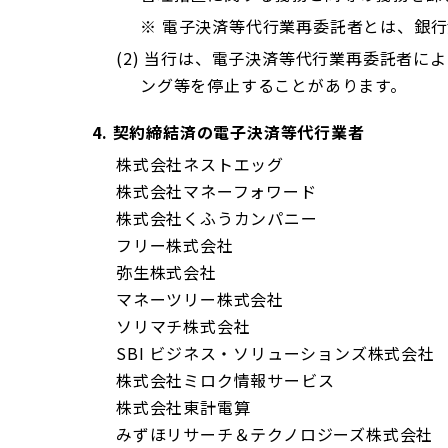
※
電子決済等代行業再委託者とは、銀行
(2)
当行は、電子決済等代行業再委託者によ
ング等を停止することがあります。
4.
契約締結済の電子決済等代行業者
株式会社ネストエッグ
株式会社マネーフォワード
株式会社くふうカンパニー
フリー株式会社
弥生株式会社
マネーツリー株式会社
ソリマチ株式会社
SBI ビジネス・ソリューションズ株式会社
株式会社ミロク情報サービス
株式会社東計電算
みずほリサーチ＆テクノロジーズ株式会社