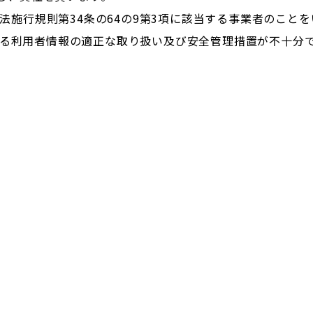
法施行規則第34条の64の9第3項に該当する事業者のことを
る利用者情報の適正な取り扱い及び安全管理措置が不十分であ