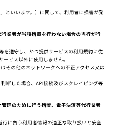
ス」といいます。）に関して、利用者に損害が発
代行業者が当該措置を行わない場合の当行が行
令等を遵守し、かつ提供サービスの利用規約に従
サービス以外に使用しません。
たはその他のネットワークへの不正アクセス又は
判断した場合、API接続及びスクレイピング等
全管理のために行う措置、電子決済等代行業者
当行に負う利用者情報の適正な取り扱いと安全