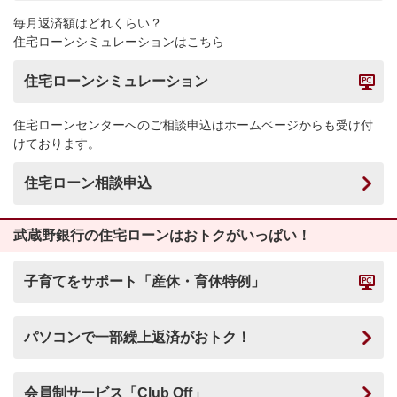
毎月返済額はどれくらい？
住宅ローンシミュレーションはこちら
住宅ローンシミュレーション
住宅ローンセンターへのご相談申込はホームページからも受け付
けております。
住宅ローン相談申込
武蔵野銀行の住宅ローンはおトクがいっぱい！
子育てをサポート「産休・育休特例」
パソコンで一部繰上返済がおトク！
会員制サービス「Club Off」