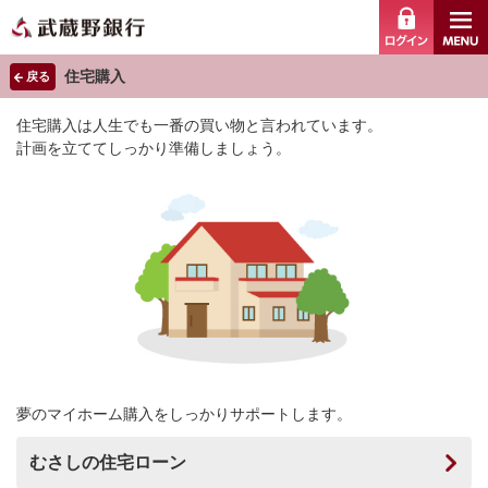
ログイ
住宅購入
戻る
住宅購入は人生でも一番の買い物と言われています。
計画を立ててしっかり準備しましょう。
夢のマイホーム購入をしっかりサポートします。
むさしの住宅ローン