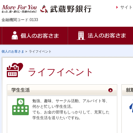
サイト
金融機関コード:0133
個人のお客さま
>
ライフイベント
ライフイベント
勉強、趣味、サークル活動、アルバイト等、
何かと忙しい学生生活。
でも、お金の管理もしっかりして、充実した
学生生活を送りたいですね。