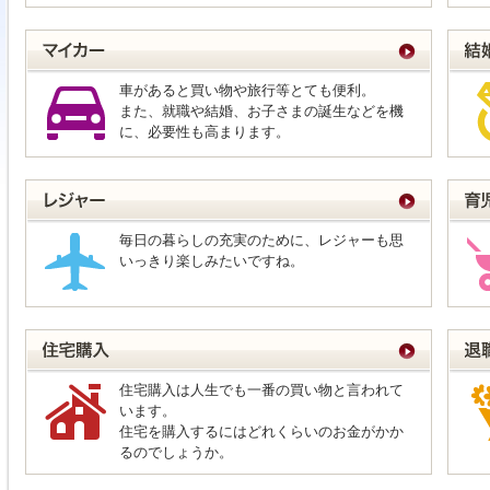
車があると買い物や旅行等とても便利。
また、就職や結婚、お子さまの誕生などを機
に、必要性も高まります。
毎日の暮らしの充実のために、レジャーも思
いっきり楽しみたいですね。
住宅購入は人生でも一番の買い物と言われて
います。
住宅を購入するにはどれくらいのお金がかか
るのでしょうか。