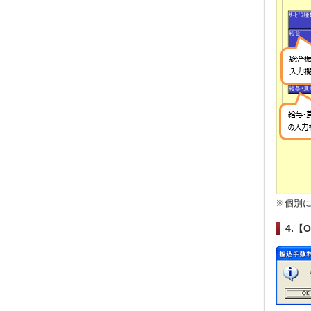
※個別
4.