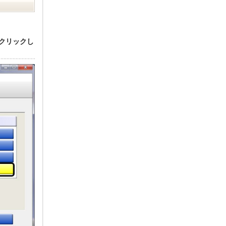
をクリックし