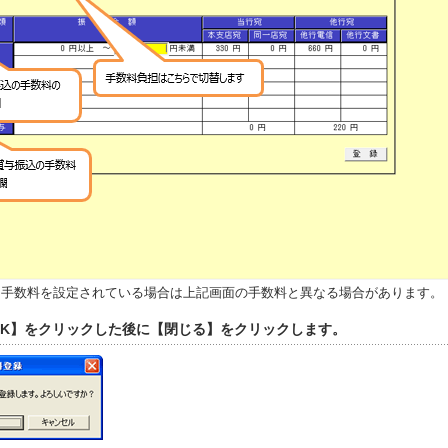
に手数料を設定されている場合は上記画面の手数料と異なる場合があります。
【OK】をクリックした後に【閉じる】をクリックします。