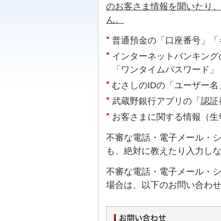
のお客さま情報を聞いたり
ん。
普通預金の「口座番号」「
インターネットバンキング
「ワンタイムパスワード」
むさしのIDの「ユーザー
武蔵野銀行アプリの「認証
お客さまに関する情報（生
不審な電話・電子メール・シ
も、絶対に教えたり入力し
不審な電話・電子メール・シ
場合は、以下のお問い合わ