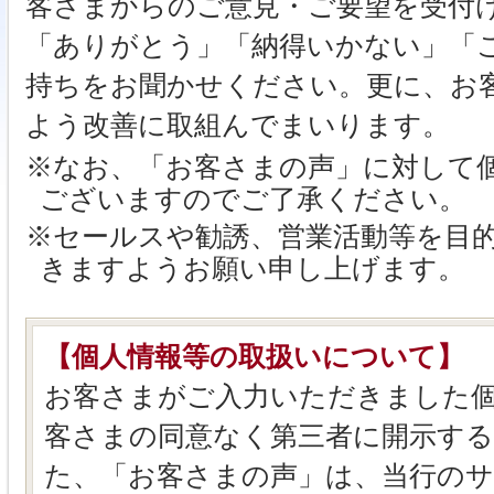
客さまからのご意見・ご要望を受付
「ありがとう」「納得いかない」「
持ちをお聞かせください。更に、お
よう改善に取組んでまいります。
※なお、「お客さまの声」に対して
ございますのでご了承ください。
※セールスや勧誘、営業活動等を目
きますようお願い申し上げます。
【個人情報等の取扱いについて】
お客さまがご入力いただきました
客さまの同意なく第三者に開示す
た、「お客さまの声」は、当行のサ