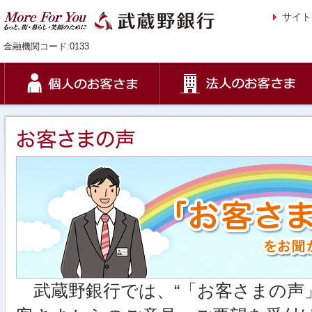
サイト
金融機関コード:0133
武蔵野銀行では、“「お客さまの声