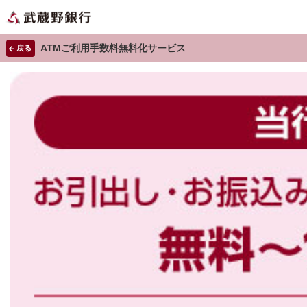
ATMご利用手数料無料化サービス
戻る