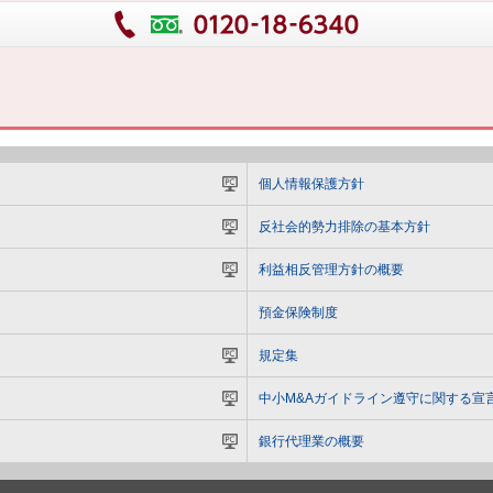
個人情報保護方針
反社会的勢力排除の基本方針
利益相反管理方針の概要
預金保険制度
規定集
中小M&Aガイドライン遵守に関する宣
銀行代理業の概要