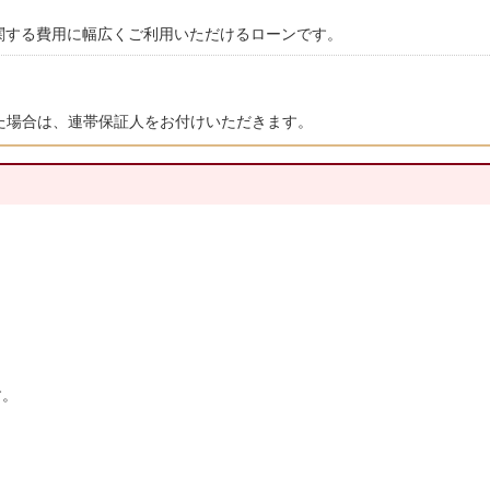
関する費用に幅広くご利用いただけるローンです。
た場合は、連帯保証人をお付けいただきます。
す。