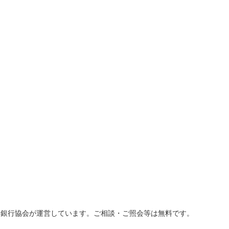
国銀行協会が運営しています。ご相談・ご照会等は無料です。