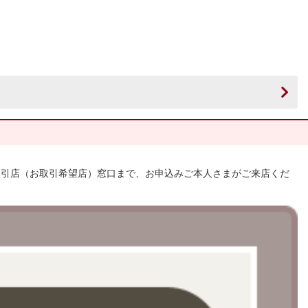
取引店（お取引希望店）窓口まで、お申込みご本人さまがご来店くだ