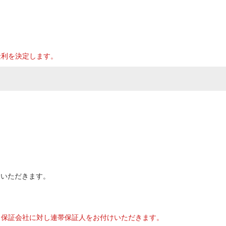
。
金利を決定します。
用いただきます。
、保証会社に対し連帯保証人をお付けいただきます。