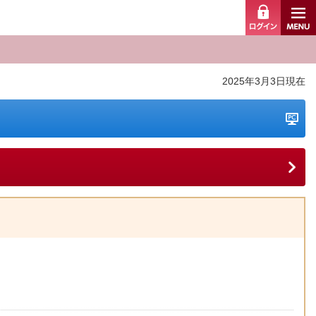
ログイ
2025年3月3日現在