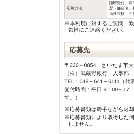
随時受付、採
応募方法
歴（部店名、
適性試験、面
※本制度に対するご質問、
気軽にご連絡ください。
応募先
〒330－0854 さいたま市大
（株）武蔵野銀行 人事部 
TEL：048－641－6111（代
受付時間：平日 9：00～17：
す。）
※応募書類は勝手ながら返
※応募書類により取得した
しません。