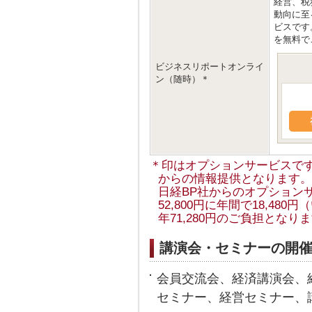
経営、税
動向に至
ビスです
を無料で
ビジネスリポートオンライ
ン（随時）＊
＊印はオプションサービスで
からの情報提供となります。
日経BP社からのオプション
52,800円に年間で18,4
年71,280円のご負担となり
講演会・セミナーの開
会員交流会、経済講演会、
セミナー、経営セミナー、