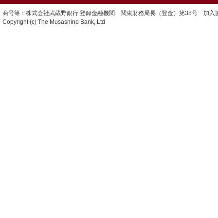
商号等：株式会社武蔵野銀行 登録金融機関 関東財務局長（登金）第38号 加入
Copyright (c) The Musashino Bank, Ltd