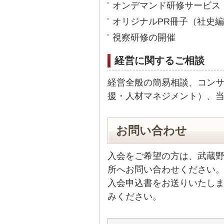
オンデマンド研修サービス
オリジナルPR冊子（社史
視察研修の開催
経営に関するご相談
経営全般の簡易相談、コン
援・人材マネジメント）、
お問い合わせ
入会をご希望の方は、武蔵
所へお問い合わせください
入会申込書をお送りいたし
みください。