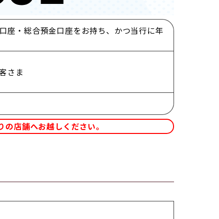
金口座・総合預金口座をお持ち、かつ当行に年
客さま
りの店舗へお越しください。