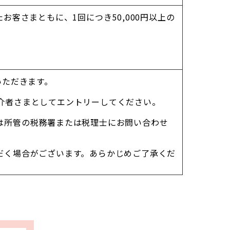
たお客さまともに、1回につき50,000円以上の
いただきます。
介者さまとしてエントリーしてください。
は所管の税務署または税理士にお問い合わせ
だく場合がございます。あらかじめご了承くだ