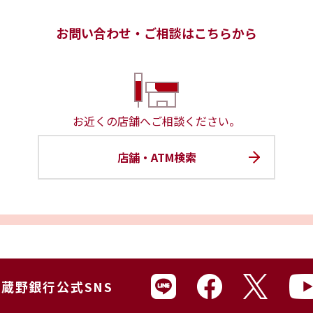
お問い合わせ・ご相談は
こちらから
お近くの店舗へご相談ください。
店舗・ATM検索
蔵野銀行公式SNS