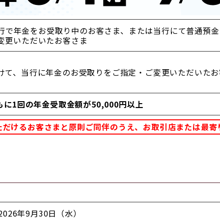
、当行で年金をお受取り中のお客さま、または当行にて普通預
変更いただいたお客さま
けて、当行に年金のお受取りをご指定・ご変更いただいたお
1回の年金受取金額が50,000円以上
ただけるお客さまと原則ご同伴のうえ、お取引店または最寄
2026年9月30日（水）