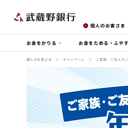
個人のお客さま
お金をかりる
お金をためる・ふや
個人のお客さま
キャンペーン
ご家族・ご友人のご