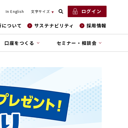
ログイン
In English
文字サイズ
行について
サステナビリティ
採用情報
口座をつくる
セミナー・相談会