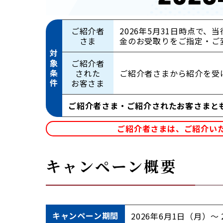
ご紹介者
2026年5月31日時点で
さま
金のお受取りをご指定・ご
対
象
ご紹介者
条
された
ご紹介者さまから紹介を受
件
お客さま
ご紹介者さま・ご紹介されたお客さまともに
ご紹介者さまは、ご紹介い
キャンペーン概要
キャンペーン
期間
2026年6月1日（月）～ 