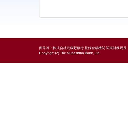
商号等：株式会社武蔵野銀行 登録金融機関 関東財務局長
Copyright (c) The Musashino Bank, Ltd